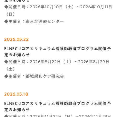
◆開催日時：2026年10月10日（土）～2026年10月11日
（日）
◆主催者：東京北医療センター
2026.05.22
ELNEC-Jコアカリキュラム看護師教育プログラム開催予
定のお知らせ
◆開催日時：2026年8月22日（土）～2026年8月29日
（土）
◆主催者：都城緩和ケア研究会
2026.05.18
ELNEC-Jコアカリキュラム看護師教育プログラム開催予
定のお知らせ
◆開催日時：2026年11月22日（日）～2026年11月23日