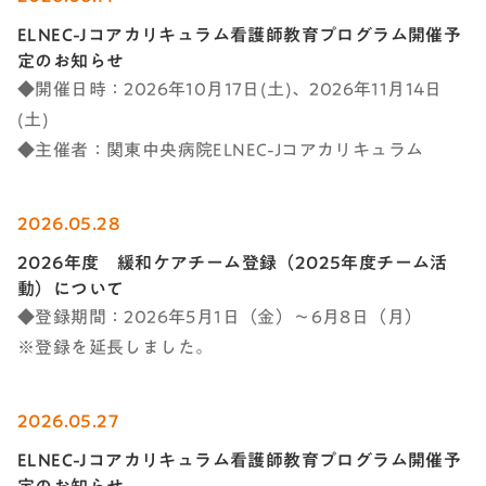
ELNEC-Jコアカリキュラム看護師教育プログラム開催予
定のお知らせ
◆開催日時：2026年10月17日(土)、2026年11月14日
(土)
◆主催者：関東中央病院ELNEC-Jコアカリキュラム
2026.05.28
2026年度 緩和ケアチーム登録（2025年度チーム活
動）について​
◆登録期間：2026年5月1日（金）～6月8日（月）
※登録を延長しました。
2026.05.27
ELNEC-Jコアカリキュラム看護師教育プログラム開催予
定のお知らせ