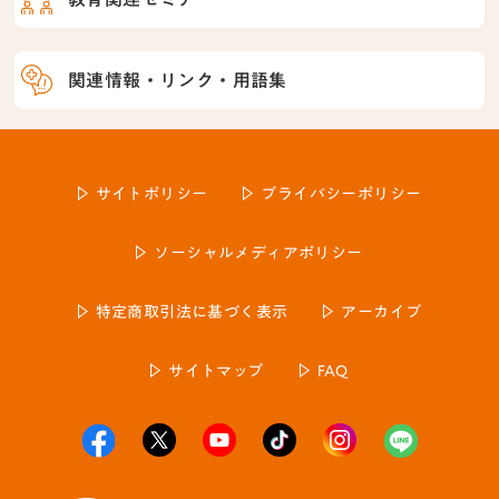
関連情報・リンク・用語集
サイトポリシー
プライバシーポリシー
ソーシャルメディアポリシー
特定商取引法に基づく表示
アーカイブ
サイトマップ
FAQ