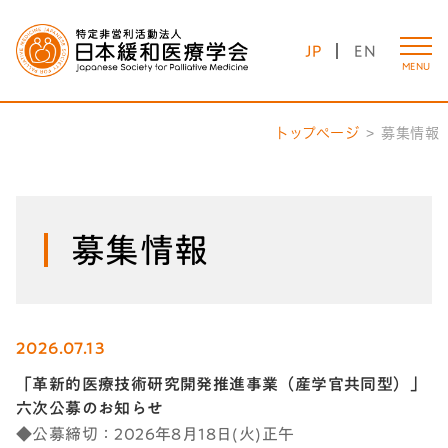
JP
EN
MENU
トップページ
募集情報
募集情報
2026.07.13
「革新的医療技術研究開発推進事業（産学官共同型）」
六次公募のお知らせ
◆公募締切：2026年8月18日(火)正午