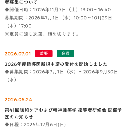
者募集について
◆開催日時：2026年11月7日（土）13:00～16:40
募集期間：2026年7月1日（水）10:00～10月29日
（木）17:00
※定員に達し次第、締め切ります。
2026.07.01
重要
会員
2026年度指導医新規申請の受付を開始しました
◆募集期間：2026年7月1日（水）～2026年9月30日
（水）
2026.06.24
第41回緩和ケアおよび精神腫瘍学 指導者研修会 開催予
定のお知らせ
◆日程：2026年12月6日(日)