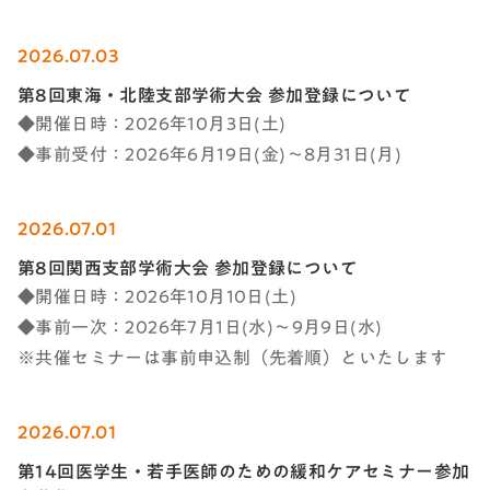
2026.07.03
第8回東海・北陸支部学術大会 参加登録について
◆開催日時：2026年10月3日(土)
◆事前受付：2026年6月19日(金)～8月31日(月)
2026.07.01
第8回関西支部学術大会 参加登録について
◆開催日時：2026年10月10日(土)
◆事前一次：2026年7月1日(水)～9月9日(水)
※共催セミナーは事前申込制（先着順）といたします
2026.07.01
第14回医学生・若手医師のための緩和ケアセミナー参加