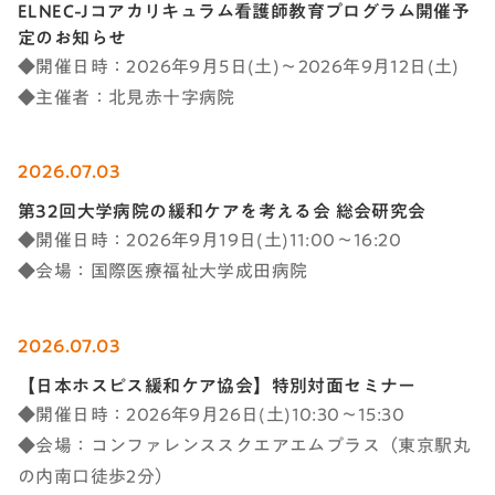
ELNEC-Jコアカリキュラム看護師教育プログラム開催予
定のお知らせ
◆開催日時：2026年9月5日(土)～2026年9月12日(土)
◆主催者：北見赤十字病院
2026.07.03
第32回大学病院の緩和ケアを考える会 総会研究会
◆開催日時：2026年9月19日(土)11:00～16:20
◆会場：国際医療福祉大学成田病院
2026.07.03
【日本ホスピス緩和ケア協会】特別対面セミナー
◆開催日時：2026年9月26日(土)10:30～15:30
◆会場：コンファレンススクエアエムプラス（東京駅丸
の内南口徒歩2分）