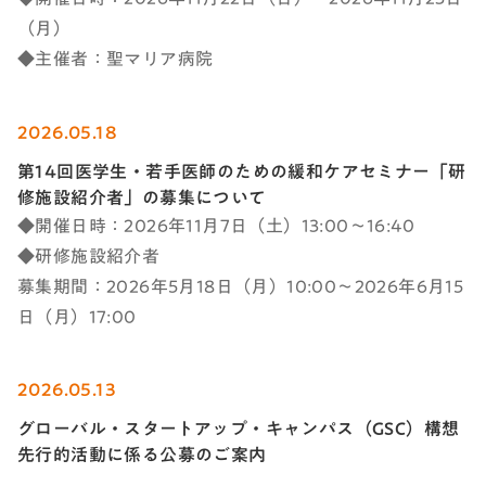
（月）
◆主催者：聖マリア病院
2026.05.18
第14回医学生・若手医師のための緩和ケアセミナー「研
修施設紹介者」の募集について
◆開催日時：2026年11月7日（土）13:00～16:40
◆研修施設紹介者
募集期間：2026年5月18日（月）10:00～2026年6月15
日（月）17:00
2026.05.13
グローバル・スタートアップ・キャンパス（GSC）構想
先行的活動に係る公募のご案内