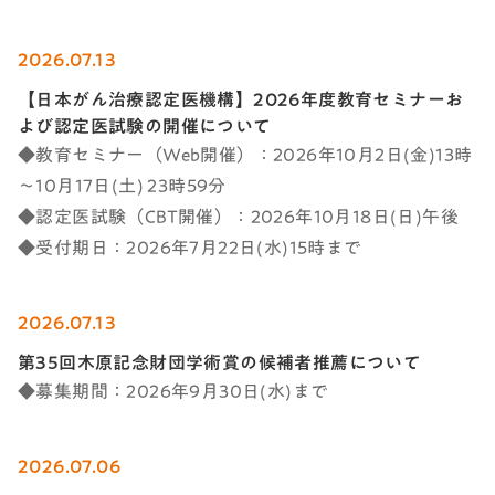
2026.07.13
【日本がん治療認定医機構】2026年度教育セミナーお
よび認定医試験の開催について
◆教育セミナー（Web開催）：2026年10月2日(金)13時
～10月17日(土) 23時59分
◆認定医試験（CBT開催）：2026年10月18日(日)午後
◆受付期日：2026年7月22日(水)15時まで
2026.07.13
第35回木原記念財団学術賞の候補者推薦について
◆募集期間：2026年9月30日(水)まで
2026.07.06