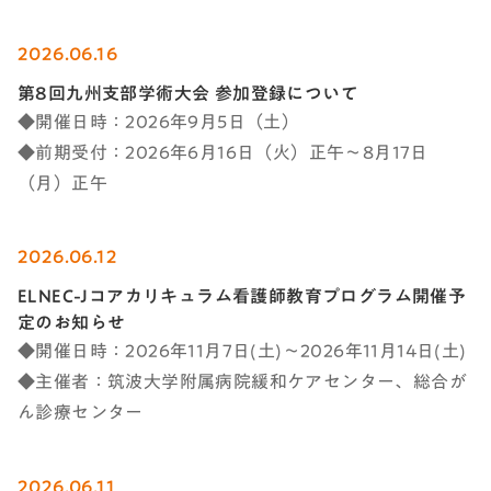
2026.06.16
第8回九州支部学術大会 参加登録について
◆開催日時：2026年9月5日（土）
◆前期受付：2026年6月16日（火）正午～8月17日
（月）正午
2026.06.12
ELNEC-Jコアカリキュラム看護師教育プログラム開催予
定のお知らせ
◆開催日時：2026年11月7日(土)～2026年11月14日(土)
◆主催者：筑波大学附属病院緩和ケアセンター、総合が
ん診療センター
2026.06.11