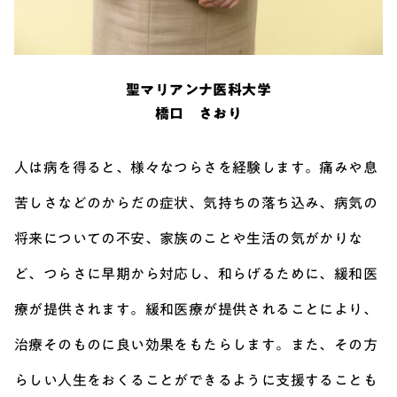
聖マリアンナ医科大学
橋口 さおり
人は病を得ると、様々なつらさを経験します。痛みや息
苦しさなどのからだの症状、気持ちの落ち込み、病気の
将来についての不安、家族のことや生活の気がかりな
ど、つらさに早期から対応し、和らげるために、緩和医
療が提供されます。緩和医療が提供されることにより、
治療そのものに良い効果をもたらします。また、その方
らしい人生をおくることができるように支援することも