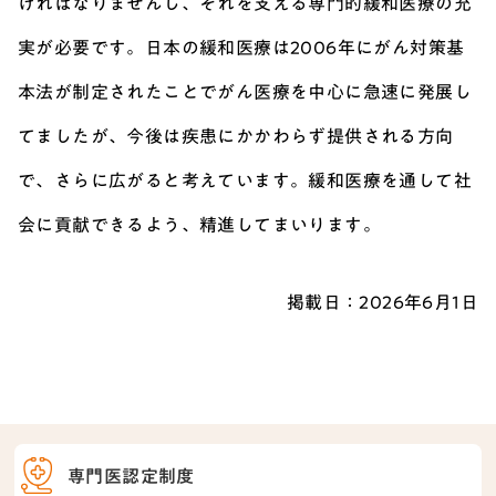
ければなりませんし、それを支える専門的緩和医療の充
実が必要です。日本の緩和医療は2006年にがん対策基
本法が制定されたことでがん医療を中心に急速に発展し
てましたが、今後は疾患にかかわらず提供される方向
で、さらに広がると考えています。緩和医療を通して社
会に貢献できるよう、精進してまいります。
掲載日：
2026年6月1日
専門医認定制度