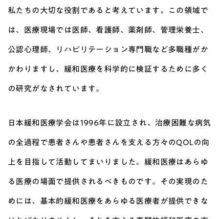
私たちの大切な役割であると考えています。この領域で
は、医療現場では医師、看護師、薬剤師、管理栄養士、
公認心理師、リハビリテーション専門職など多職種がか
かわりますし、緩和医療を科学的に検証するために多く
の研究がなされています。
日本緩和医療学会は1996年に設立され、治療困難な病気
の全過程で患者さんや患者さんを支える方々のQOLの向
上を目指して活動してまいりました。緩和医療はあらゆ
る医療の場面で提供されるべきものです。その実現のた
めには、基本的緩和医療をあらゆる医療者が提供できな