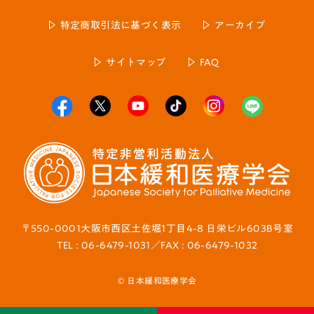
特定商取引法に基づく表示
アーカイブ
サイトマップ
FAQ
〒550-0001大阪市西区土佐堀1丁目4-8 日栄ビル603B号室
TEL : 06-6479-1031／FAX : 06-6479-1032
© 日本緩和医療学会