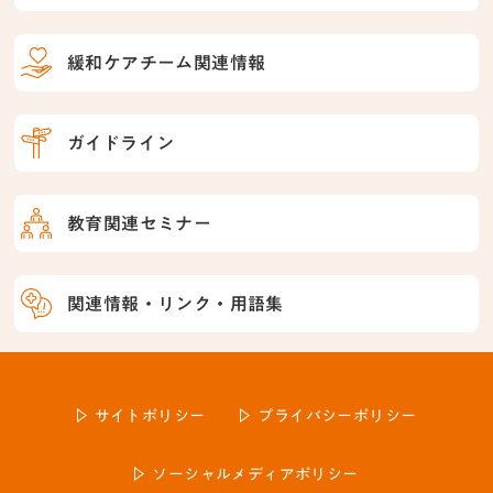
緩和ケアチーム関連情報
ガイドライン
教育関連セミナー
関連情報・リンク・用語集
サイトポリシー
プライバシーポリシー
ソーシャルメディアポリシー