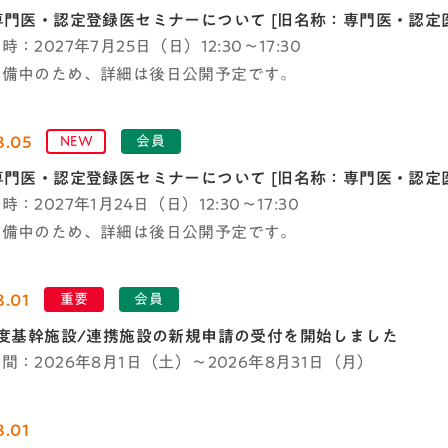
専門医・認定登録医セミナーについて [旧名称：専門医・認定
：2027年7月25日（日）12:30～17:30
準備中のため、詳細は後日公開予定です。
8.05
NEW
会員
専門医・認定登録医セミナーについて [旧名称：専門医・認定
：2027年1月24日（日）12:30～17:30
準備中のため、詳細は後日公開予定です。
8.01
重要
会員
年度基幹施設/連携施設の新規申請の受付を開始しました
間：2026年8月1日（土）～2026年8月31日（月）
8.01