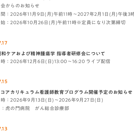
学会からのお知らせ
：2026年11月9日(月)午前11時～2027年2月1日(月)午後3
始：2026年10月26日(月)午前11時※定員になり次第締切
.17
緩和ケアおよび精神腫瘍学 指導者研修会について
：2026年12月6日(日)13:00～16:20 ライブ配信
.15
C-Jコアカリキュラム看護師教育プログラム開催予定のお知らせ
：2026年9月13日(日)～2026年9月27日(日)
者：虎の門病院 がん総合診療部
.13