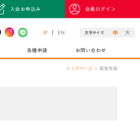
入会お申込み
会員ログイン
JP
EN
文字サイズ
各種申請
お問い合わせ
トップページ
募集情報