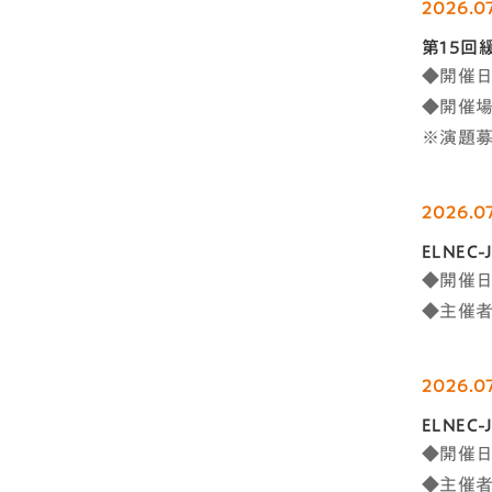
2026.07
第15回
◆開催日時
◆開催
※演題募
2026.0
ELNE
◆開催日
◆主催者：
2026.0
ELNE
◆開催日時
◆主催