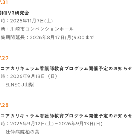
.31
緩和IVR研究会
：2026年11月7日(土)
場所：川崎市コンベンションホール
集期間延長：2026年8月17日(月)9:00まで
7.29
C-Jコアカリキュラム看護師教育プログラム開催予定のお知らせ
時：2026年9月13日（日）
ELNEC-J山梨
7.28
C-Jコアカリキュラム看護師教育プログラム開催予定のお知らせ
：2026年9月12日(土)～2026年9月13日(日)
者：辻仲病院柏の葉