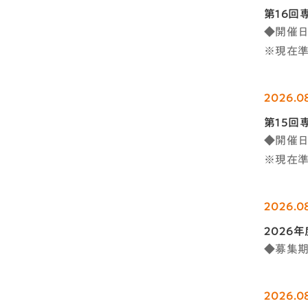
第16回
◆開催日時
※現在
2026.0
第15回
◆開催日時
※現在
2026.0
2026
◆募集期
2026.0