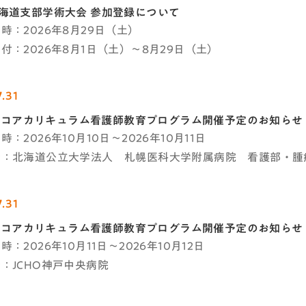
海道支部学術大会 参加登録について
時：2026年8月29日（土）
付：2026年8月1日（土）～8月29日（土）
.31
C-Jコアカリキュラム看護師教育プログラム開催予定のお知らせ
：2026年10月10日～2026年10月11日
者：北海道公立大学法人 札幌医科大学附属病院 看護部・腫
.31
C-Jコアカリキュラム看護師教育プログラム開催予定のお知らせ
：2026年10月11日～2026年10月12日
：JCHO神戸中央病院