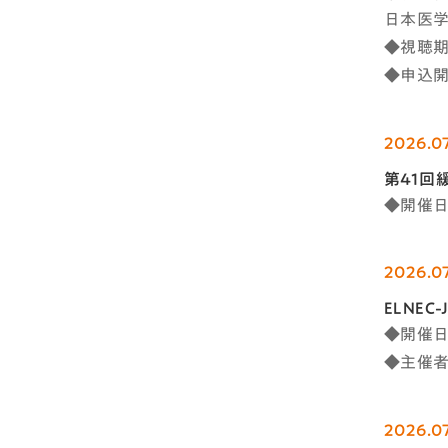
日本医
◆視聴期間
◆申込開
2026.07
第41回
◆開催日時
2026.07
ELNE
◆開催日時
◆主催
2026.07