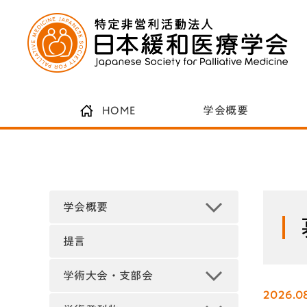
HOME
学会概要
学会概要
提言
学術大会・支部会
2026.0