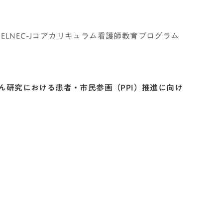
ELNEC-Jコアカリキュラム看護師教育プログラム
研究における患者・市民参画（PPI）推進に向け