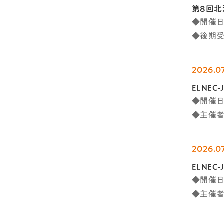
第8回北
◆開催日
◆後期受
2026.07
ELNE
◆開催日時
◆主催
2026.07
ELNE
◆開催日時
◆主催者