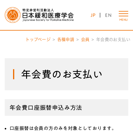
JP
EN
MENU
トップページ
各種申請
会員
年会費のお支払い
年会費のお支払い
年会費口座振替申込み方法
口座振替は会員の方のみを対象としております。