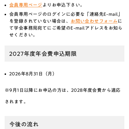
会員専用ページ
よりお申込下さい。
会員専用ページのログインに必要な「連絡先E-mail」
を登録されていない場合は、
お問い合わせフォーム
に
て学会事務局宛てにご希望のE-mailアドレスをお知ら
せください。
2027年度年会費申込期限
2026年8月31日（月）
※9月1日以降にお申込の方は、2028年度会費から適応
されます。
今後の流れ