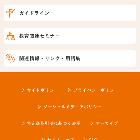
ガイドライン
教育関連セミナー
関連情報・リンク・用語集
サイトポリシー
プライバシーポリシー
ソーシャルメディアポリシー
特定商取引法に基づく表示
アーカイブ