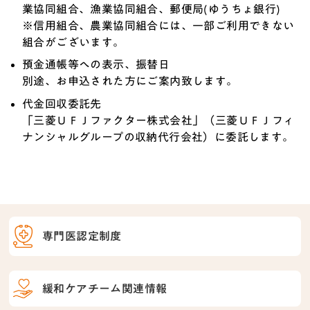
業協同組合、漁業協同組合、郵便局(ゆうちょ銀行)
※信用組合、農業協同組合には、一部ご利用できない
組合がございます。
預金通帳等への表示、振替日
別途、お申込された方にご案内致します。
代金回収委託先
「三菱ＵＦＪファクター株式会社」（三菱ＵＦＪフィ
ナンシャルグループの収納代行会社）に委託します。
専門医認定制度
緩和ケアチーム関連情報