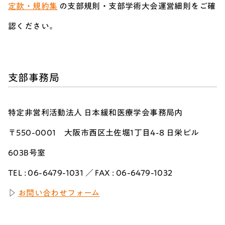
定款・規約集
の支部規則・支部学術大会運営細則をご確
認ください。
支部事務局
特定非営利活動法人 日本緩和医療学会事務局内
〒550-0001 大阪市西区土佐堀1丁目4-8 日栄ビル
603B号室
TEL : 06-6479-1031 ／ FAX : 06-6479-1032
▷
お問い合わせフォーム