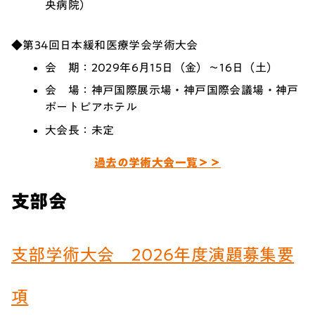
央病院）
◆第34回日本緩和医療学会学術大会
会 期：2029年6月15日（金）～16日（土）
会 場：神戸国際展示場・神戸国際会議場・神戸
ポートピアホテル
大会長：未定
過去の学術大会一覧＞＞
支部会
支部学術大会 2026年度演題募集要
項