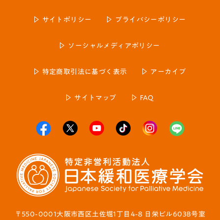
サイトポリシー
プライバシーポリシー
ソーシャルメディアポリシー
特定商取引法に基づく表示
アーカイブ
サイトマップ
FAQ
〒550-0001大阪市西区土佐堀1丁目4-8 日栄ビル603B号室