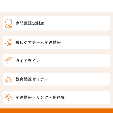
専門医認定制度
緩和ケアチーム関連情報
ガイドライン
教育関連セミナー
関連情報・リンク・用語集