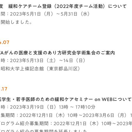
年度 緩和ケアチーム登録（2022年度チーム活動）について​
間：2023年5月1日（月）～5月31日（水）
を開始しました。
4.07
YAがんの医療と支援のあり方研究会学術集会のご案内
時：2023年5月13日（土）～14日（日）
：昭和大学上條記念館（東京都品川区）
.17
医学生・若手医師のための緩和ケアセミナー on WEBについて
：2023年3月19日（日）13時 ～ 17時10分
集期間：2022年12月1日（木）10時～2023年3月6日（月） 
ログラム紹介募集期間：2022年12月1日（木）10時～2023
プログラム紹介の募集期間を延長しました