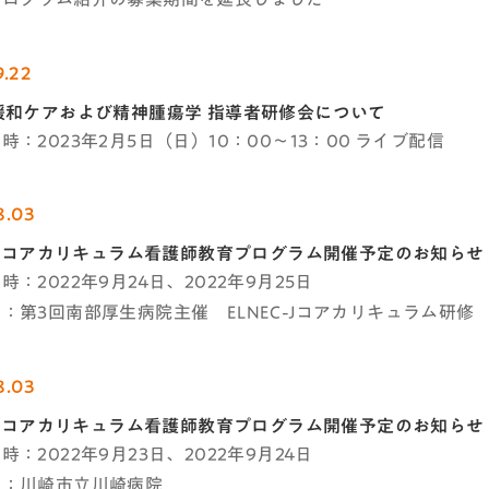
9.22
緩和ケアおよび精神腫瘍学 指導者研修会について
時：2023年2月5日（日）10：00～13：00 ライブ配信
8.03
C-Jコアカリキュラム看護師教育プログラム開催予定のお知らせ
時：2022年9月24日、2022年9月25日
：第3回南部厚生病院主催 ELNEC-Jコアカリキュラム研修
8.03
C-Jコアカリキュラム看護師教育プログラム開催予定のお知らせ
時：2022年9月23日、2022年9月24日
者：川崎市立川崎病院