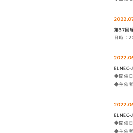
2022.07
第37回
日時：2
2022.0
ELNE
◆開催日
◆主催
2022.0
ELNE
◆開催日
◆主催