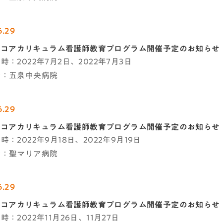
6.29
C-Jコアカリキュラム看護師教育プログラム開催予定のお知らせ
時：2022年7月2日、2022年7月3日
者：五泉中央病院
6.29
C-Jコアカリキュラム看護師教育プログラム開催予定のお知らせ
時：2022年9月18日、2022年9月19日
者：聖マリア病院
6.29
C-Jコアカリキュラム看護師教育プログラム開催予定のお知らせ
：2022年11月26日、11月27日