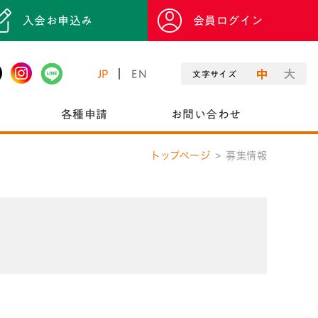
入会お申込み
会員ログイン
JP
EN
文字サイズ
各種申請
お問い合わせ
トップページ
募集情報