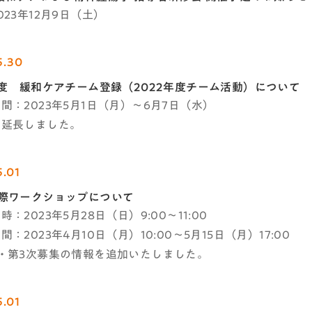
023年12月9日（土）
5.30
年度 緩和ケアチーム登録（2022年度チーム活動）について​
間：2023年5月1日（月）～6月7日（水）
を延長しました。
5.01
国際ワークショップについて
：2023年5月28日（日）9:00～11:00
：2023年4月10日（月）10:00～5月15日（月）17:00
・第3次募集の情報を追加いたしました。
5.01