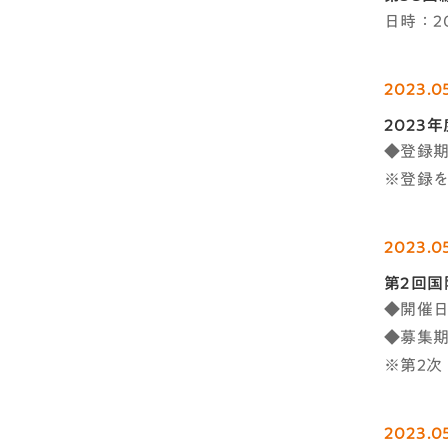
日時：2
2023.0
2023
◆登録期
※登録
2023.0
第2回
◆開催日時
◆募集期間
※第2次
2023.0