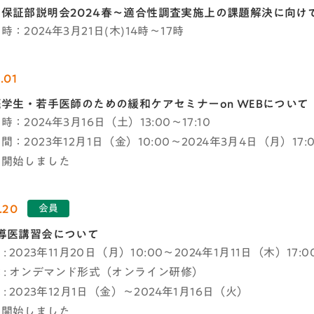
保証部説明会2024春～適合性調査実施上の課題解決に向け
：2024年3月21日(木)14時～17時
.01
医学生・若手医師のための緩和ケアセミナーon WEBについて
：2024年3月16日（土）13:00～17:10
：2023年12月1日（金）10:00～2024年3月4日（月）17:
を開始しました
.20
会員
導医講習会について
: 2023年11月20日（月）10:00～2024年1月11日（木）17:0
 : オンデマンド形式（オンライン研修）
: 2023年12月1日（金）～2024年1月16日（火）
を開始しました