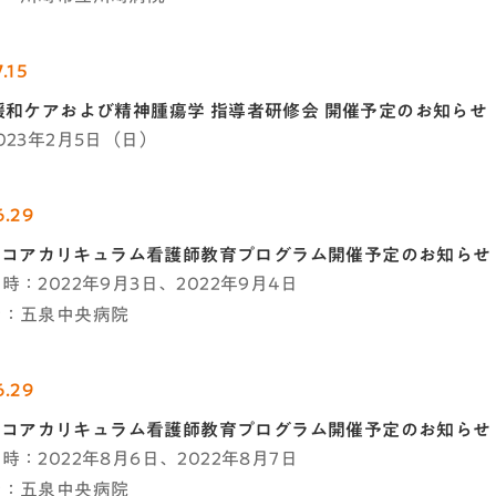
.15
緩和ケアおよび精神腫瘍学 指導者研修会 開催予定のお知らせ
023年2月5日（日）
6.29
C-Jコアカリキュラム看護師教育プログラム開催予定のお知らせ
時：2022年9月3日、2022年9月4日
者：五泉中央病院
6.29
C-Jコアカリキュラム看護師教育プログラム開催予定のお知らせ
時：2022年8月6日、2022年8月7日
者：五泉中央病院