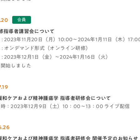
.20
会員
修指導者講習会について
: 2023年11月20日（月）10:00～2024年1月11日（木）17:0
 : オンデマンド形式（オンライン研修）
: 2023年12月1日（金）～2024年1月16日（火）
を開始しました
.19
緩和ケアおよび精神腫瘍学 指導者研修会について
時：2023年12月9日（土）10：00～13：00 ライブ配信
6.26
緩和ケアおよび精神腫瘍学 指導者研修会 開催予定のお知らせ