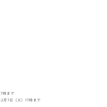
17時まで
年2月7日（火）17時まで