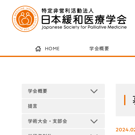
HOME
学会概要
学会概要
提言
学術大会・支部会
2024.0