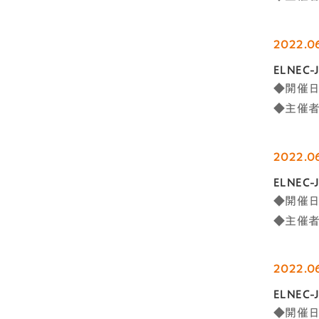
2022.0
ELNE
◆開催日
◆主催
2022.0
ELNE
◆開催日
◆主催
2022.0
ELNE
◆開催日時