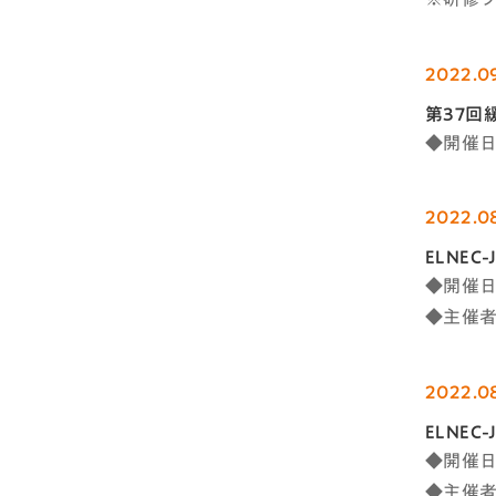
2022.0
第37回
◆開催日
2022.0
ELNE
◆開催日
◆主催者
2022.0
ELNE
◆開催日
◆主催