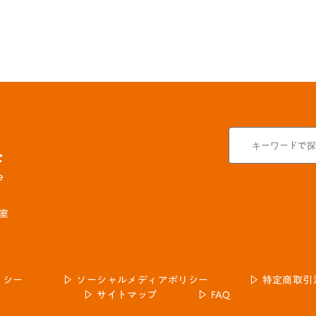
号室
リシー
ソーシャルメディアポリシー
特定商取引
サイトマップ
FAQ