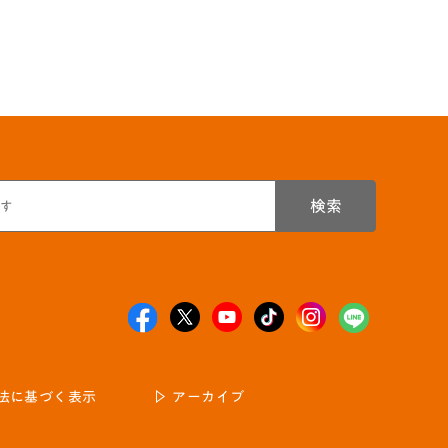
検索
法に基づく表示
アーカイブ