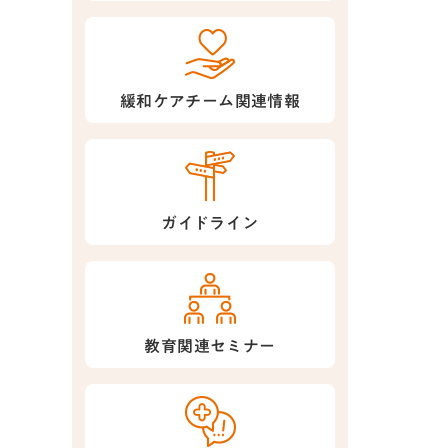
緩和ケアチーム関連情報
ガイドライン
教育関連セミナー