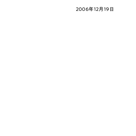
2006年12月19日