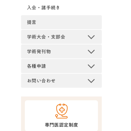
入会・諸手続き
提言
学術大会・支部会
学術発刊物
各種申請
お問い合わせ
専門医認定制度