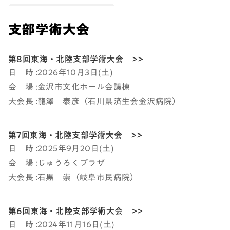
支部学術大会
第8回東海・北陸支部学術大会 >>
日 時 :2026年10月3日(土)
会 場 :金沢市文化ホール会議棟
大会長 :龍澤 泰彦（石川県済生会金沢病院）
第7回東海・北陸支部学術大会 >>
日 時 :2025年9月20日(土)
会 場 :じゅうろくプラザ
大会長 :石黒 崇（岐阜市民病院）
第6回東海・北陸支部学術大会 >>
日 時 :2024年11月16日(土)