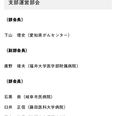
支部運営部会
（部会長）
下山 理史（愛知県がんセンター）
（副部会長）
廣野 靖夫（福井大学医学部附属病院）
（部会員）
石黒 崇（岐阜市民病院）
臼井 正信（藤田医科大学病院）