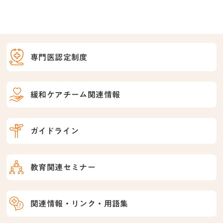
専門医認定制度
緩和ケアチーム関連情報
ガイドライン
教育関連セミナー
関連情報・リンク・用語集