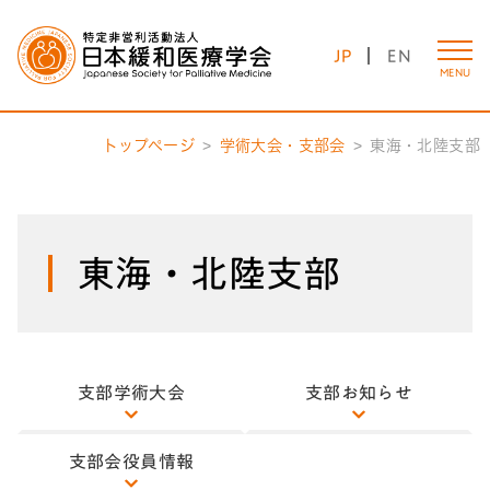
JP
EN
MENU
トップページ
学術大会・支部会
東海・北陸支部
東海・北陸支部
支部学術大会
支部お知らせ
支部会役員情報