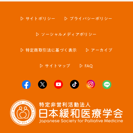
サイトポリシー
プライバシーポリシー
ソーシャルメディアポリシー
特定商取引法に基づく表示
アーカイブ
サイトマップ
FAQ