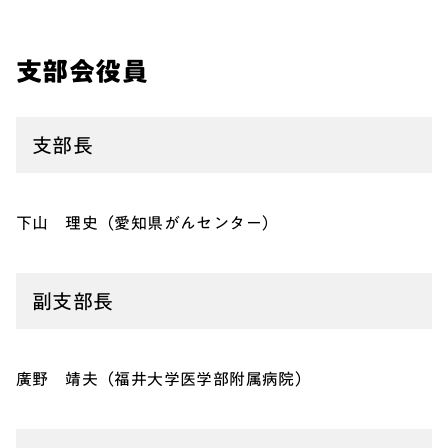
支部会役員
支部長
下山 理史（愛知県がんセンター）
副支部長
廣野 靖夫（福井大学医学部附属病院）