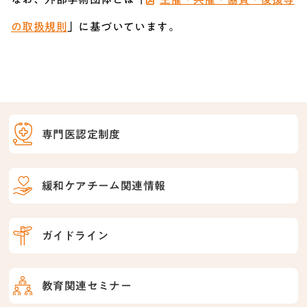
の取扱規則
」に基づいています。
専門医認定制度
緩和ケアチーム関連情報
ガイドライン
教育関連セミナー