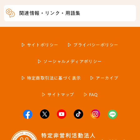
関連情報・リンク・用語集
サイトポリシー
プライバシーポリシー
ソーシャルメディアポリシー
特定商取引法に基づく表示
アーカイブ
サイトマップ
FAQ