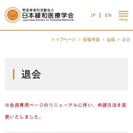
JP
EN
MENU
トップページ
各種申請
会員
退会
退会
※会員専用ページのリニューアルに伴い、申請方法を変
更いたしました。