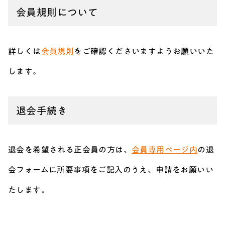
会員規則について
詳しくは
会員規則
をご確認くださいますようお願いいた
します。
退会手続き
退会を希望される正会員の方は、
会員専用ページ内
の退
会フォームに所要事項をご記入のうえ、申請をお願いい
たします。