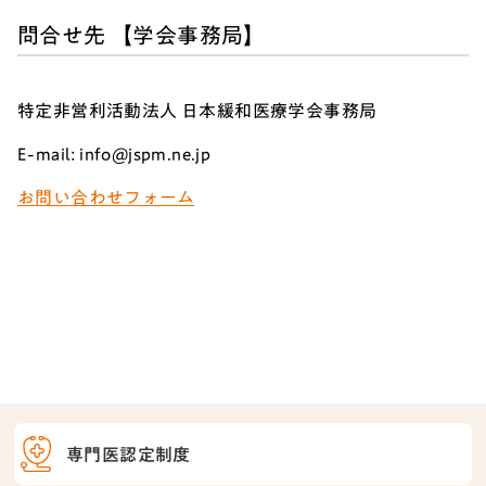
問合せ先 【学会事務局】
特定非営利活動法人 日本緩和医療学会事務局
E-mail: info@jspm.ne.jp
お問い合わせフォーム
専門医認定制度