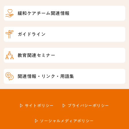
緩和ケアチーム関連情報
ガイドライン
教育関連セミナー
関連情報・リンク・用語集
サイトポリシー
プライバシーポリシー
ソーシャルメディアポリシー