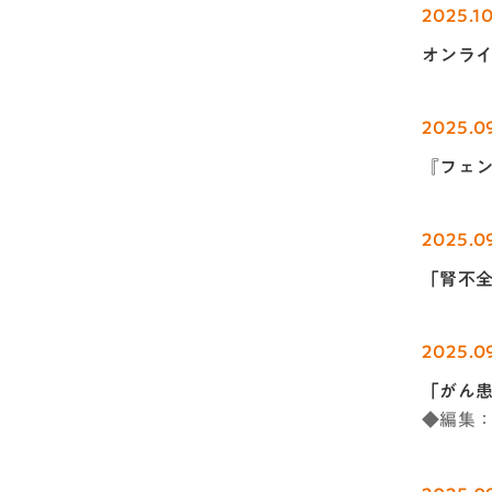
2025.10
オンライ
2025.0
『フェ
2025.0
「腎不
2025.0
「がん患
◆編集