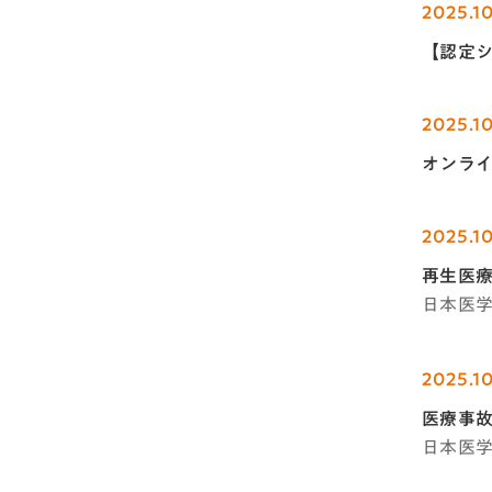
2025.1
【認定
2025.10
オンライ
2025.10
再生医
日本医
2025.10
医療事故
日本医