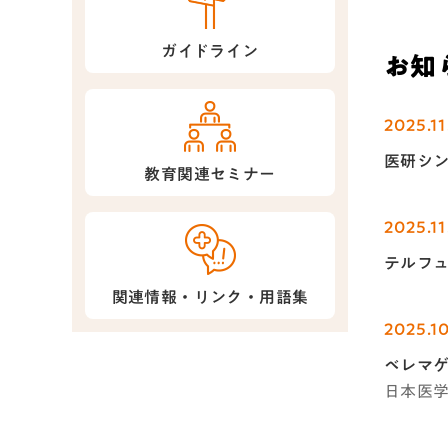
ガイドライン
お知
2025.11
医研シン
教育関連セミナー
2025.11
テルフュ
関連情報・リンク・用語集
2025.1
ベレマ
日本医