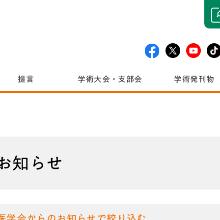
提言
学術大会・支部会
学術発刊物
お知らせ
医学会からのお知らせで絞り込む