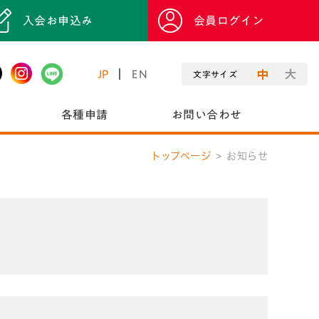
入会お申込み
会員ログイン
JP
EN
文字サイズ
各種申請
お問い合わせ
トップページ
お知らせ