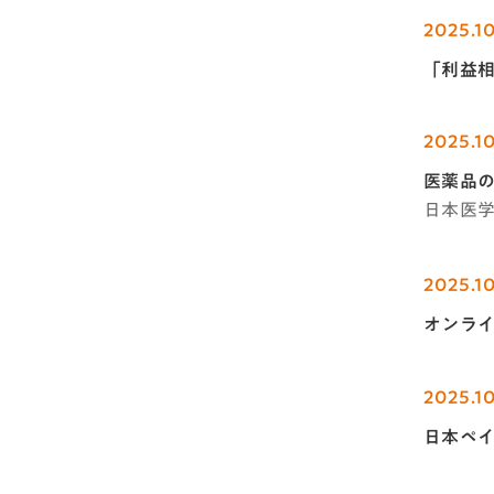
2025.10
「利益
2025.10
医薬品
日本医
2025.1
オンライ
2025.1
日本ペ