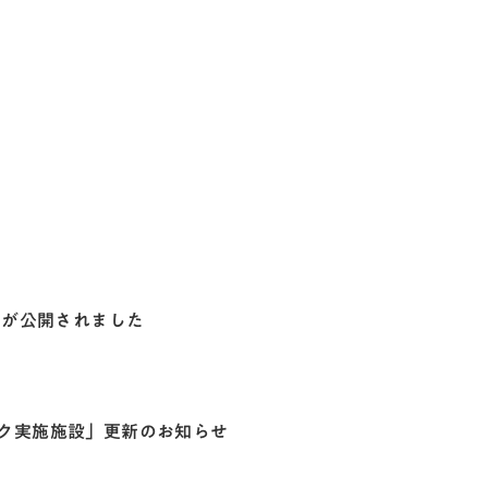
」が公開されました
ク実施施設」更新のお知らせ