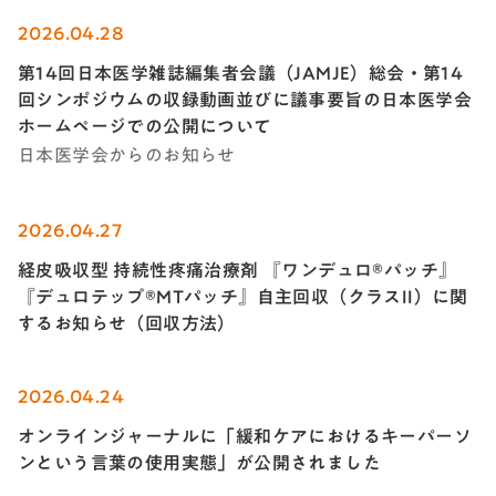
2026.04.28
第14回日本医学雑誌編集者会議（JAMJE）総会・第14
回シンポジウムの収録動画並びに議事要旨の日本医学会
ホームページでの公開について
日本医学会からのお知らせ
2026.04.27
経皮吸収型 持続性疼痛治療剤 『ワンデュロ®パッチ』
『デュロテップ®MTパッチ』自主回収（クラスII）に関
するお知らせ（回収方法）
2026.04.24
オンラインジャーナルに「緩和ケアにおけるキーパーソ
ンという言葉の使用実態」が公開されました