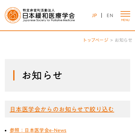
JP
EN
MENU
トップページ
お知らせ
お知らせ
日本医学会からのお知らせで絞り込む
参照：日本医学会e-News