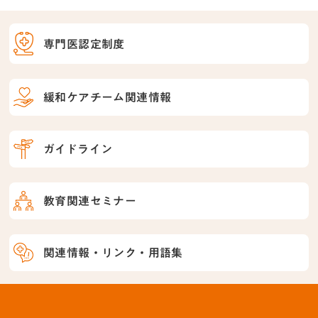
専門医認定制度
緩和ケアチーム関連情報
ガイドライン
教育関連セミナー
関連情報・リンク・用語集