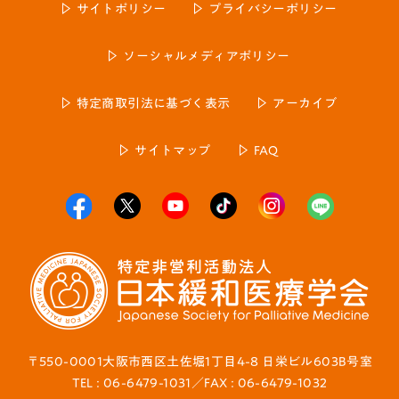
サイトポリシー
プライバシーポリシー
ソーシャルメディアポリシー
特定商取引法に基づく表示
アーカイブ
サイトマップ
FAQ
〒550-0001大阪市西区土佐堀1丁目4-8 日栄ビル603B号室
TEL : 06-6479-1031／FAX : 06-6479-1032