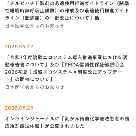
「チルゼパチド製剤の最適使用推進ガイドライン（閉塞
性睡眠時無呼吸症候群）の作成及び最適使用推進ガイド
ライン（肥満症）の一部改正について」他
日本医学会からのお知らせ
2026.05.27
「令和7年度治験エコシステム導入推進事業における活
動報告書について」及び「PMDA信頼性保証部説明会
2026初夏「治験エコシステム×制度改正アップデー
ト」の開催について」
日本医学会からのお知らせ
2026.05.26
オンラインジャーナルに「乳がん術前化学療法患者の頭
皮冷却療法体験」が公開されました