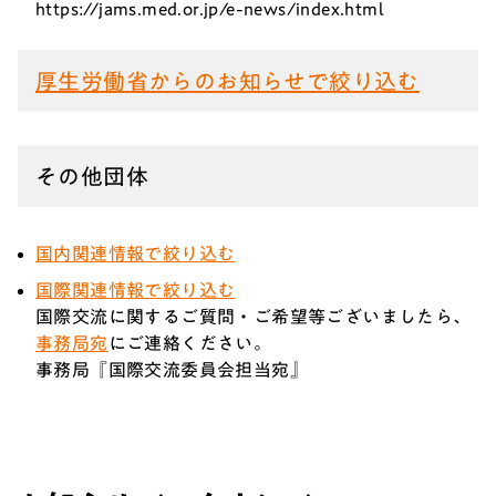
https://jams.med.or.jp/e-news/index.html
厚生労働省からのお知らせで絞り込む
その他団体
国内関連情報で絞り込む
国際関連情報で絞り込む
国際交流に関するご質問・ご希望等ございましたら、
事務局宛
にご連絡ください。
事務局『国際交流委員会担当宛』