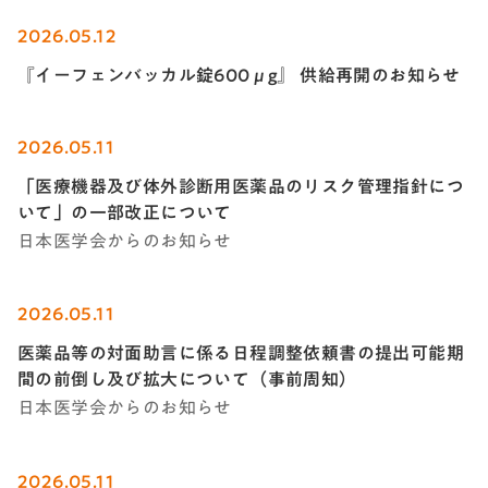
2026.05.12
『イーフェンバッカル錠600μg』 供給再開のお知らせ
2026.05.11
「医療機器及び体外診断用医薬品のリスク管理指針につ
いて」の一部改正について
日本医学会からのお知らせ
2026.05.11
医薬品等の対面助言に係る日程調整依頼書の提出可能期
間の前倒し及び拡大について（事前周知）
日本医学会からのお知らせ
2026.05.11