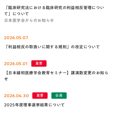
「臨床研究法における臨床研究の利益相反管理につい
て」について
日本医学会からのお知らせ
2026.05.07
「利益相反の取扱いに関する規則」の改定について
2026.05.01
重要
【日本緩和医療学会教育セミナー】講演数変更のお知ら
せ
2026.04.30
重要
会員
2025年度理事選挙結果について