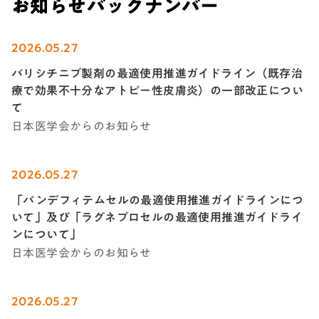
お知らせバックナンバー
2026.05.27
バリシチニブ製剤の最適使用推進ガイドライン（既存治
療で効果不十分なアトピー性皮膚炎）の一部改正につい
て
日本医学会からのお知らせ
2026.05.27
「バンデフィテムセルの最適使用推進ガイドラインにつ
いて」及び「ラグネプロセルの最適使用推進ガイドライ
ンについて」
日本医学会からのお知らせ
2026.05.27