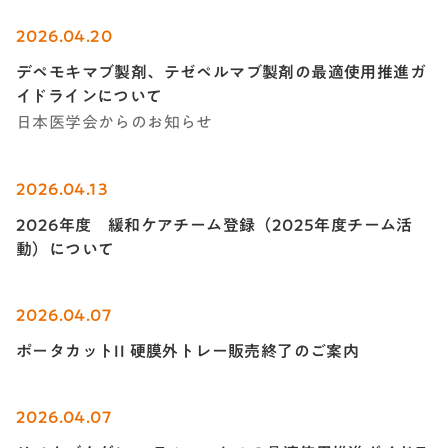
2026.04.20
デペモキマブ製剤、テゼペルマブ製剤の最適使用推進ガ
イドラインについて
日本医学会からのお知らせ
2026.04.13
2026年度 緩和ケアチーム登録（2025年度チーム活
動）について
2026.04.07
ポータカットII 硬膜外トレー販売終了のご案内
2026.04.07