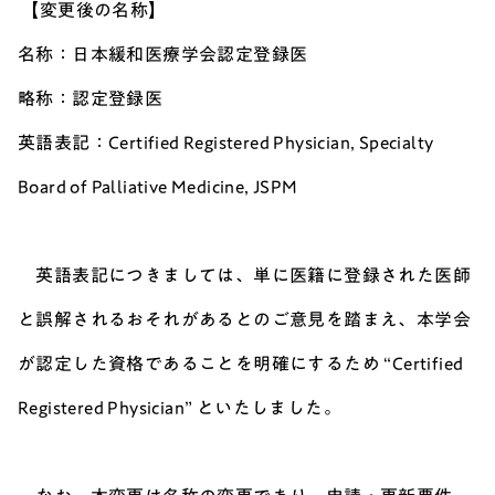
【変更後の名称】
名称：日本緩和医療学会認定登録医
略称：認定登録医
英語表記：Certified Registered Physician, Specialty
Board of Palliative Medicine, JSPM
英語表記につきましては、単に医籍に登録された医師
と誤解されるおそれがあるとのご意見を踏まえ、本学会
が認定した資格であることを明確にするため “Certified
Registered Physician” といたしました。