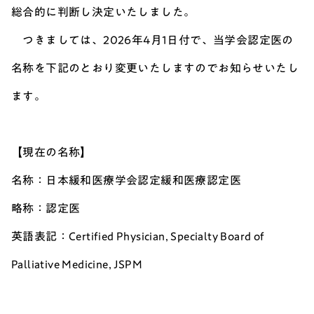
総合的に判断し決定いたしました。
つきましては、2026年4月1日付で、当学会認定医の
名称を下記のとおり変更いたしますのでお知らせいたし
ます。
【現在の名称】
名称：日本緩和医療学会認定緩和医療認定医
略称：認定医
英語表記：Certified Physician, Specialty Board of
Palliative Medicine, JSPM