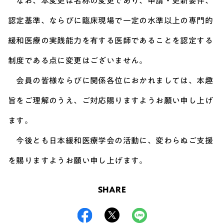
なお、本変更は名称の変更であり、申請・更新要件、
認定基準、ならびに臨床現場で一定の水準以上の専門的
緩和医療の実践能力を有する医師であることを認定する
制度である点に変更はございません。
会員の皆様ならびに関係各位におかれましては、本趣
旨をご理解のうえ、ご対応賜りますようお願い申し上げ
ます。
今後とも日本緩和医療学会の活動に、変わらぬご支援
を賜りますようお願い申し上げます。
SHARE