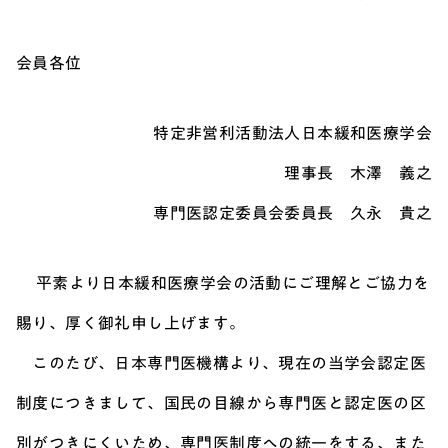
会員各位
特定非営利活動法人日本緩和医療学会
理事長 木澤 義之
専門医認定委員会委員長 久永 貴之
平素より日本緩和医療学会の活動にご理解とご協力を
賜り、厚く御礼申し上げます。
このたび、日本専門医機構より、現在の当学会認定医
制度につきまして、国民の目線から専門医と認定医の区
別がつきにくいため、専門医制度への統一をする、また