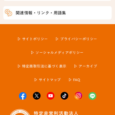
関連情報・リンク・用語集
サイトポリシー
プライバシーポリシー
ソーシャルメディアポリシー
特定商取引法に基づく表示
アーカイブ
サイトマップ
FAQ