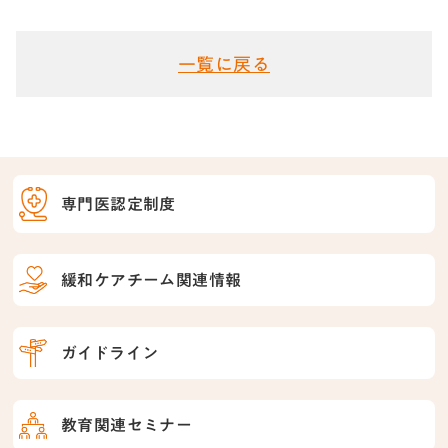
一覧に戻る
専門医認定制度
緩和ケアチーム関連情報
ガイドライン
教育関連セミナー