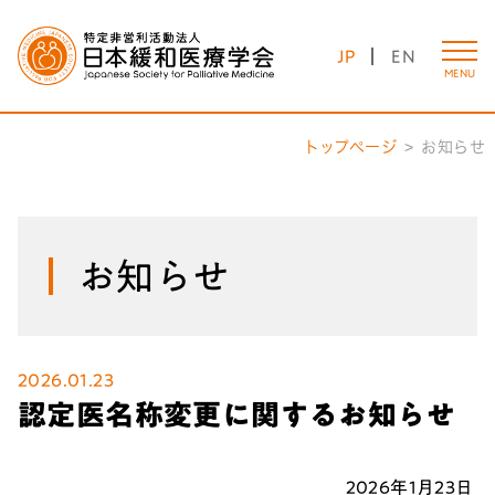
JP
EN
MENU
トップページ
お知らせ
お知らせ
2026.01.23
認定医名称変更に関するお知らせ
2026年1月23日