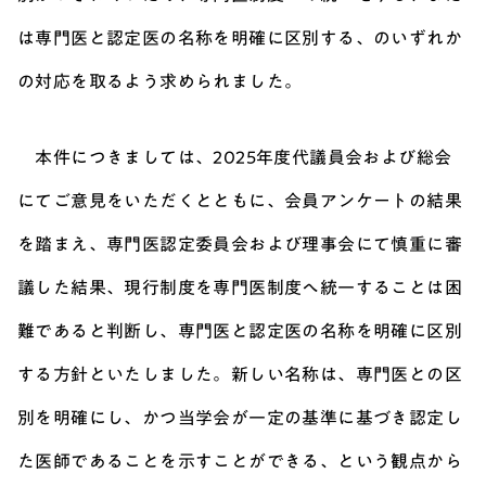
は専門医と認定医の名称を明確に区別する、のいずれか
の対応を取るよう求められました。
本件につきましては、2025年度代議員会および総会
にてご意見をいただくとともに、会員アンケートの結果
を踏まえ、専門医認定委員会および理事会にて慎重に審
議した結果、現行制度を専門医制度へ統一することは困
難であると判断し、専門医と認定医の名称を明確に区別
する方針といたしました。新しい名称は、専門医との区
別を明確にし、かつ当学会が一定の基準に基づき認定し
た医師であることを示すことができる、という観点から