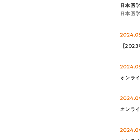
日本医
日本医
2024.0
【202
2024.0
オンラ
2024.0
オンラ
2024.0