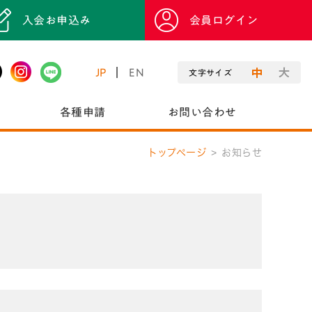
入会お申込み
会員ログイン
JP
EN
文字サイズ
各種申請
お問い合わせ
トップページ
お知らせ