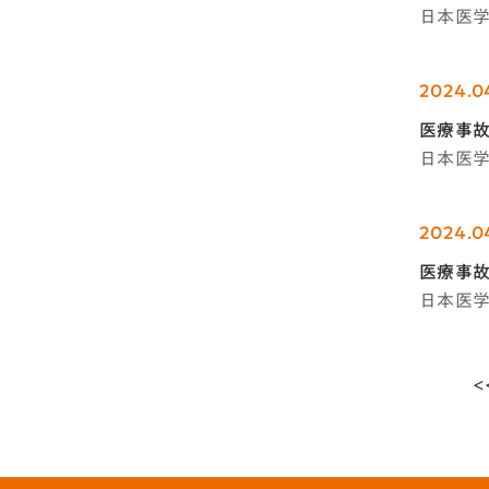
日本医
2024.0
医療事故
日本医
2024.0
医療事故
日本医
<