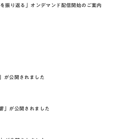
立を振り返る」オンデマンド配信開始のご案内
」が公開されました
響」が公開されました