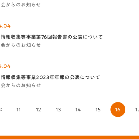
学会からのお知らせ
4.04
情報収集等事業第76回報告書の公表について
学会からのお知らせ
4.04
情報収集等事業2023年年報の公表について
学会からのお知らせ
<
11
12
13
14
15
16
1