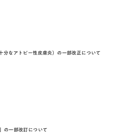
十分なアトピー性皮膚炎）の一部改正について
」の一部改訂について