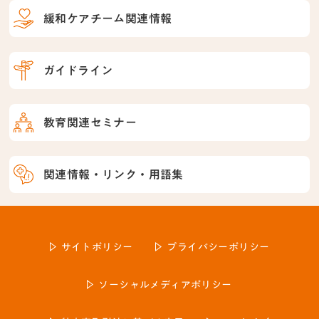
緩和ケアチーム関連情報
ガイドライン
教育関連セミナー
関連情報・リンク・用語集
サイトポリシー
プライバシーポリシー
ソーシャルメディアポリシー