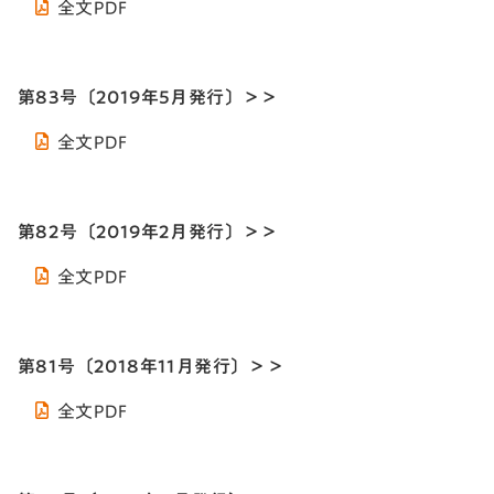
全文PDF
第83号〔2019年5月発行〕＞＞
全文PDF
第82号〔2019年2月発行〕＞＞
全文PDF
第81号〔2018年11月発行〕＞＞
全文PDF