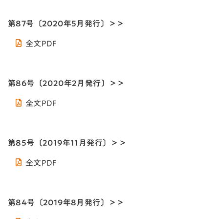
第87号〔2020年5月発行〕＞＞
全文PDF
第86号〔2020年2月発行〕＞＞
全文PDF
第85号〔2019年11月発行〕＞＞
全文PDF
第84号〔2019年8月発行〕＞＞