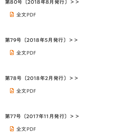
第80号〔2018年8月発行〕＞＞
全文PDF
第79号〔2018年5月発行〕＞＞
全文PDF
第78号〔2018年2月発行〕＞＞
全文PDF
第77号〔2017年11月発行〕＞＞
全文PDF