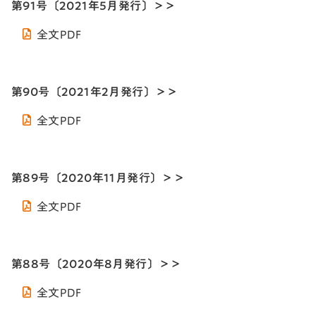
第91号〔2021年5月発行〕＞＞
全文PDF
第90号〔2021年2月発行〕＞＞
全文PDF
第89号〔2020年11月発行〕＞＞
全文PDF
第88号〔2020年8月発行〕＞＞
全文PDF