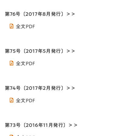
第76号〔2017年8月発行〕＞＞
全文PDF
第75号〔2017年5月発行〕＞＞
全文PDF
第74号〔2017年2月発行〕＞＞
全文PDF
第73号〔2016年11月発行〕＞＞