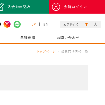
入会お申込み
会員ログイン
JP
EN
文字サイズ
各種申請
お問い合わせ
トップページ
会員向け情報一覧