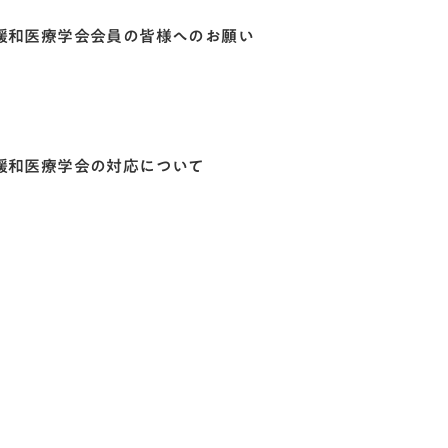
本緩和医療学会会員の皆様へのお願い
本緩和医療学会の対応について