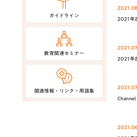
2021.0
ガイドライン
2021
2021.07
教育関連セミナー
2021
2021.07
関連情報・リンク・用語集
Chann
2021.06