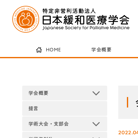
HOME
学会概要
学会概要
提言
学術大会・支部会
2022.0