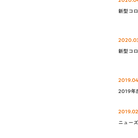
新型コロ
2020.0
新型コロ
2019.0
2019
2019.02
ニュー