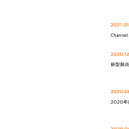
2021.01
Chann
2020.1
新型肺
2020.0
2020
2020.0