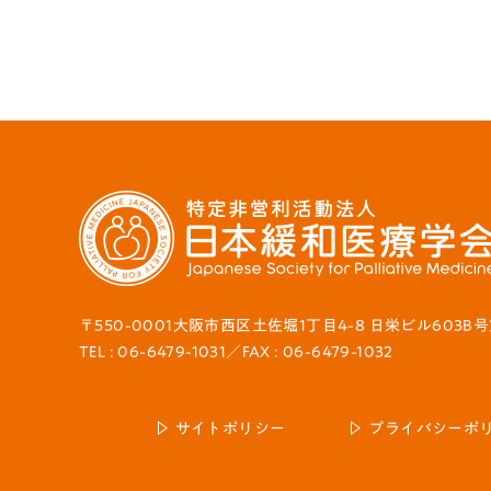
〒550-0001大阪市西区土佐堀1丁目4-8 日栄ビル603B
TEL : 06-6479-1031／FAX : 06-6479-1032
サイトポリシー
プライバシーポ