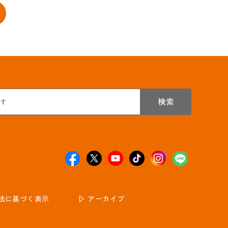
検索
法に基づく表示
アーカイブ