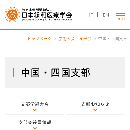
JP
EN
MENU
トップページ
学術大会・支部会
中国・四国支部
中国・四国支部
支部学術大会
支部お知らせ
支部会役員情報