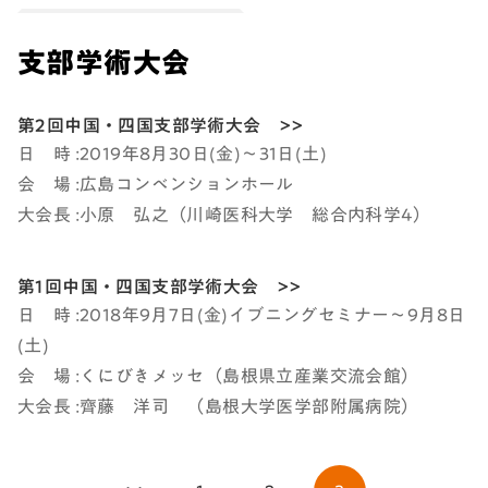
支部学術大会
第2回中国・四国支部学術大会 >>
日 時 :2019年8月30日(金)～31日(土)
会 場 :広島コンベンションホール
大会長 :小原 弘之（川崎医科大学 総合内科学4）
第1回中国・四国支部学術大会 >>
日 時 :2018年9月7日(金)イブニングセミナー～9月8日
(土)
会 場 :くにびきメッセ（島根県立産業交流会館）
大会長 :齊藤 洋司 （島根大学医学部附属病院）