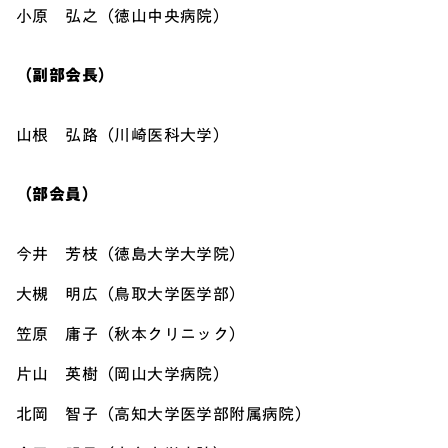
小原 弘之（徳山中央病院）
（副部会長）
山根 弘路（川崎医科大学）
（部会員）
今井 芳枝（徳島大学大学院）
大槻 明広（鳥取大学医学部）
笠原 庸子（秋本クリニック）
片山 英樹（岡山大学病院）
北岡 智子（高知大学医学部附属病院）