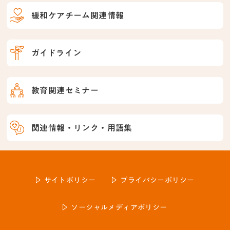
緩和ケアチーム関連情報
ガイドライン
教育関連セミナー
関連情報・リンク・用語集
サイトポリシー
プライバシーポリシー
ソーシャルメディアポリシー