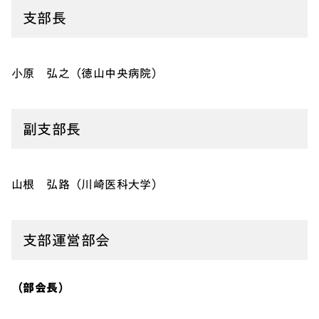
支部長
小原 弘之（徳山中央病院）
副支部長
山根 弘路（川崎医科大学）
支部運営部会
（部会長）