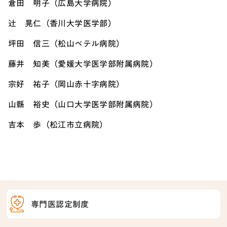
倉田 明子（広島大学病院）
辻 晃仁（香川大学医学部）
坪田 信三（松山ベテル病院）
藤井 知美（愛媛大学医学部附属病院）
宗好 祐子（岡山赤十字病院）
山縣 裕史（山口大学医学部附属病院）
吉本 歩（松江市立病院）
専門医認定制度