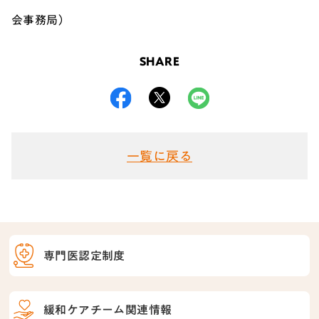
会事務局）
SHARE
一覧に戻る
専門医認定制度
緩和ケアチーム関連情報