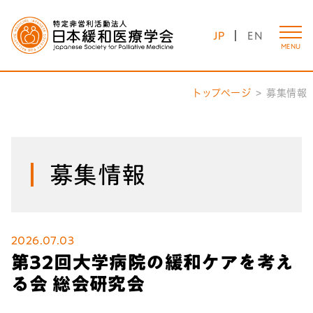
JP
EN
MENU
トップページ
募集情報
募集情報
2026.07.03
第32回大学病院の緩和ケアを考え
る会 総会研究会