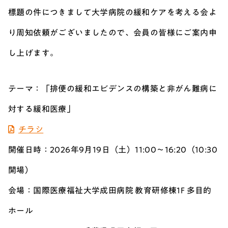
標題の件につきまして大学病院の緩和ケアを考える会よ
り周知依頼がございましたので、会員の皆様にご案内申
し上げます。
テーマ：「排便の緩和エビデンスの構築と非がん難病に
対する緩和医療」
チラシ
開催日時：2026年9月19日（土）11:00～16:20（10:30
開場）
会場：国際医療福祉大学成田病院 教育研修棟1F 多目的
ホール