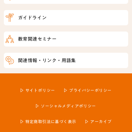
ガイドライン
教育関連セミナー
関連情報・リンク・用語集
サイトポリシー
プライバシーポリシー
ソーシャルメディアポリシー
特定商取引法に基づく表示
アーカイブ