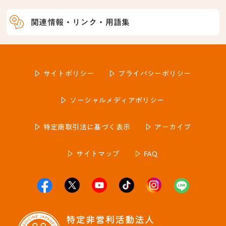
関連情報・リンク・用語集
サイトポリシー
プライバシーポリシー
ソーシャルメディアポリシー
特定商取引法に基づく表示
アーカイブ
サイトマップ
FAQ