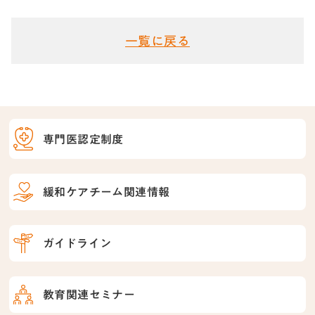
一覧に戻る
専門医認定制度
緩和ケアチーム関連情報
ガイドライン
教育関連セミナー