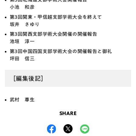
小池 和彦
第3回関東・甲信越支部学術大会を終えて
坂井 さゆり
第3回関西支部学術大会開催の開催報告
池垣 淳一
第3回中国四国支部学術大会の開催報告と御礼
坪田 信三
［編集後記］
武村 尊生
SHARE