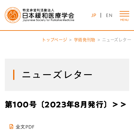
JP
EN
MENU
トップページ
学術発刊物
ニューズレター
ニューズレター
第100号〔2023年8月発行〕＞＞
全文PDF