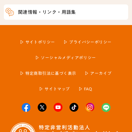
関連情報・リンク・用語集
サイトポリシー
プライバシーポリシー
ソーシャルメディアポリシー
特定商取引法に基づく表示
アーカイブ
サイトマップ
FAQ