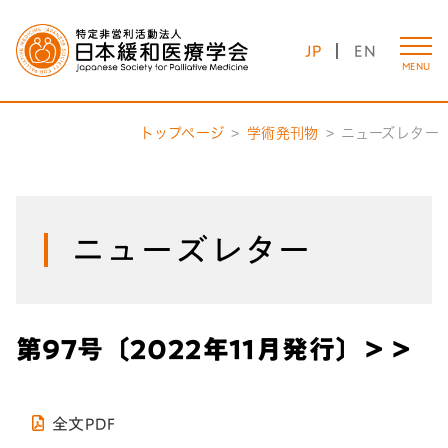
JP
EN
MENU
トップページ
学術発刊物
ニューズレター
ニューズレター
第97号〔2022年11月発行〕＞＞
全文PDF