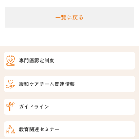
一覧に戻る
専門医認定制度
緩和ケアチーム関連情報
ガイドライン
教育関連セミナー