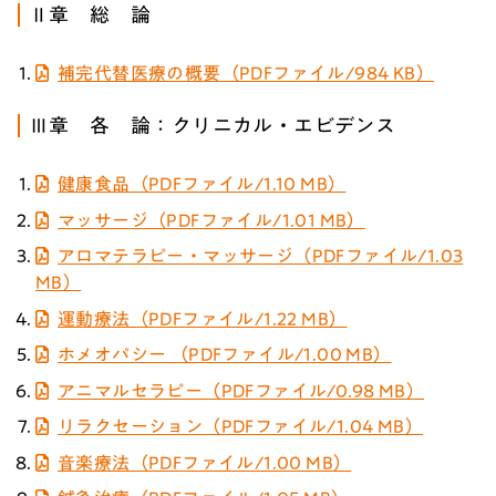
Ⅱ章 総 論
補完代替医療の概要（PDFファイル/984 KB）
Ⅲ章 各 論：クリニカル・エビデンス
健康食品（PDFファイル/1.10 MB）
マッサージ（PDFファイル/1.01 MB）
アロマテラピー・マッサージ（PDFファイル/1.03
MB）
運動療法（PDFファイル/1.22 MB）
ホメオパシー （PDFファイル/1.00 MB）
アニマルセラピー（PDFファイル/0.98 MB）
リラクセーション（PDFファイル/1.04 MB）
音楽療法（PDFファイル/1.00 MB）