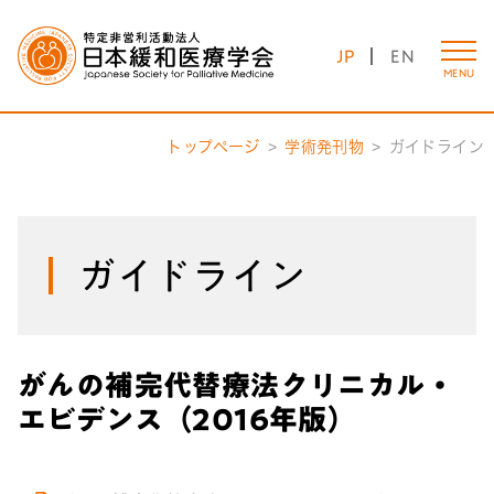
JP
EN
MENU
トップページ
学術発刊物
ガイドライン
ガイドライン
がんの補完代替療法クリニカル・
エビデンス（2016年版）