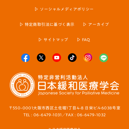
ソーシャルメディアポリシー
特定商取引法に基づく表示
アーカイブ
サイトマップ
FAQ
〒550-0001大阪市西区土佐堀1丁目4-8 日栄ビル603B号室
TEL : 06-6479-1031／FAX : 06-6479-1032