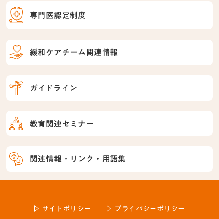
専門医認定制度
緩和ケアチーム関連情報
ガイドライン
教育関連セミナー
関連情報・リンク・用語集
サイトポリシー
プライバシーポリシー