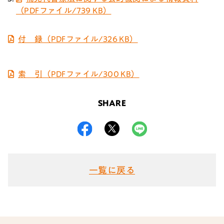
（PDFファイル/739 KB）
付 録（PDFファイル/326 KB）
索 引（PDFファイル/300 KB）
SHARE
一覧に戻る