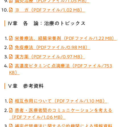
鍼灸治療（PDFファイル/1.05 MB）
ヨ ガ（PDFファイル/1.02 MB）
Ⅳ章 各 論：治療のトピックス
栄養療法，経腸栄養剤（PDFファイル/1.22 MB）
免疫療法（PDFファイル/0.98 MB）
漢方薬（PDFファイル/0.97 MB）
高濃度ビタミンC 点滴療法（PDFファイル/753
KB）
Ⅴ章 参考資料
相互作用について（PDFファイル/1.10 MB）
患者・医療者間のコミュニケーションを考える
（PDFファイル/1.06 MB）
補完代替療法に関する公的機関による情報資料