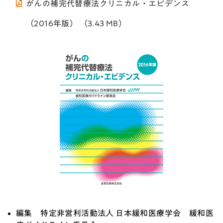
がんの補完代替療法クリニカル・エビデンス
（2016年版） （3.43 MB）
編集 特定非営利活動法人 日本緩和医療学会 緩和医