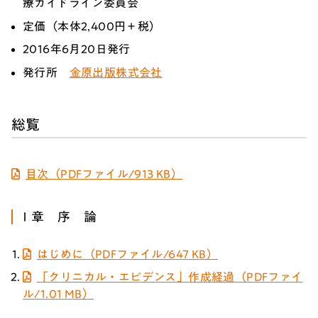
療ガイドライン委員会
定価（本体2,400円＋税）
2016年6月20日発行
発行所
金原出版株式会社
総覧
目次（PDFファイル/913 KB）
Ⅰ章 序 論
はじめに（PDFファイル/647 KB）
「クリニカル・エビデンス」作成経過（PDFファイ
ル/1.01 MB）