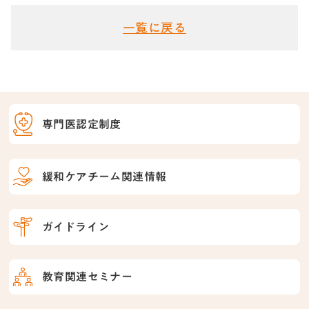
一覧に戻る
専門医認定制度
緩和ケアチーム関連情報
ガイドライン
教育関連セミナー