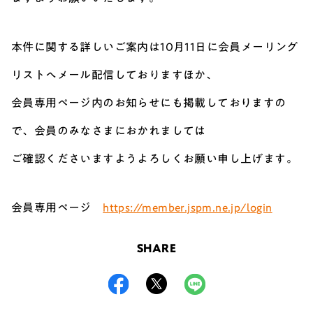
本件に関する詳しいご案内は10月11日に会員メーリング
リストへメール配信しておりますほか、
会員専用ページ内のお知らせにも掲載しておりますの
で、会員のみなさまにおかれましては
ご確認くださいますようよろしくお願い申し上げます。
会員専用ページ
https://member.jspm.ne.jp/login
SHARE