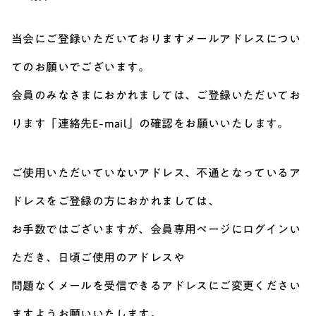
当会にご登録いただいておりますメールアドレスについ
てのお願いでございます。
会員のみなさまにおかれましては、ご登録いただいてお
ります「連絡先E-mail」の確認をお願いいたします。
ご使用いただいていないアドレス、不通となっているア
ドレスをご登録の方におかれましては、
お手数ではございますが、会員専用ページにログインい
ただき、日頃ご使用のアドレスや
問題なくメールを受信できるアドレスにご変更ください
ますようお願いいたします。