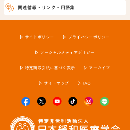
関連情報・リンク・用語集
サイトポリシー
プライバシーポリシー
ソーシャルメディアポリシー
特定商取引法に基づく表示
アーカイブ
サイトマップ
FAQ