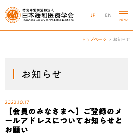
JP
EN
MENU
トップページ
お知らせ
お知らせ
2022.10.17
【会員のみなさまへ】ご登録のメ
ールアドレスについてお知らせと
お願い