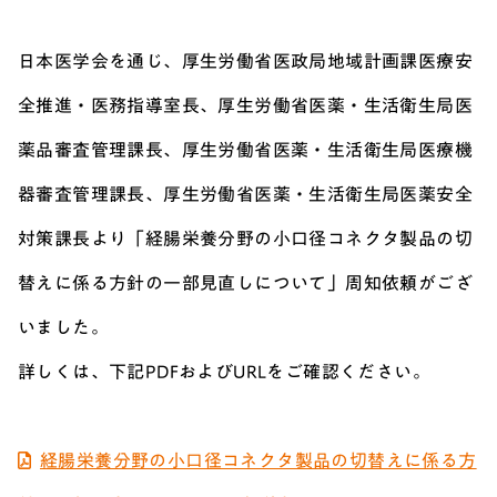
日本医学会を通じ、厚生労働省医政局地域計画課医療安
全推進・医務指導室長、厚生労働省医薬・生活衛生局医
薬品審査管理課長、厚生労働省医薬・生活衛生局医療機
器審査管理課長、厚生労働省医薬・生活衛生局医薬安全
対策課長より「経腸栄養分野の小口径コネクタ製品の切
替えに係る方針の一部見直しについて」周知依頼がござ
いました。
詳しくは、下記PDFおよびURLをご確認ください。
経腸栄養分野の小口径コネクタ製品の切替えに係る方