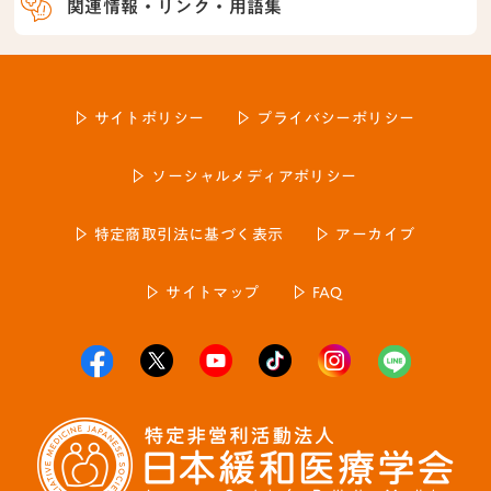
関連情報・リンク・用語集
サイトポリシー
プライバシーポリシー
ソーシャルメディアポリシー
特定商取引法に基づく表示
アーカイブ
サイトマップ
FAQ