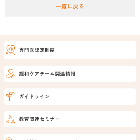
一覧に戻る
専門医認定制度
緩和ケアチーム関連情報
ガイドライン
教育関連セミナー