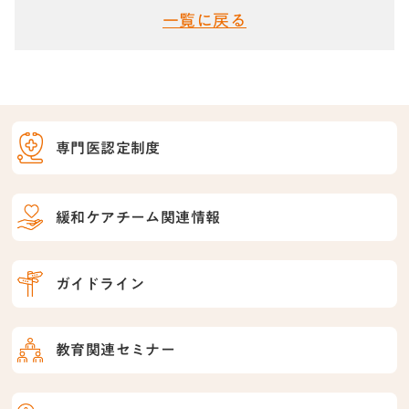
一覧に戻る
専門医認定制度
緩和ケアチーム関連情報
ガイドライン
教育関連セミナー