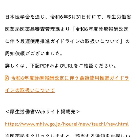
日本医学会を通じ、令和6年5月31日付にて、厚生労働省
医薬局医薬品審査管理課より「令和6年度診療報酬改定
に伴う最適使用推進ガイドラインの取扱いについて」の
周知依頼がございました。
詳しくは、下記PDFおよびURLをご確認ください。
令和6年度診療報酬改定に伴う最適使用推進ガイドラ
インの取扱いについて
＜厚生労働省Webサイト掲載先＞
https://www.mhlw.go.jp/hourei/new/tsuchi/new.html
※医薬局をクリックしますと、該当する通知をお探しい