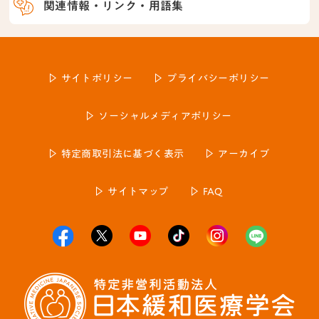
関連情報・リンク・用語集
サイトポリシー
プライバシーポリシー
ソーシャルメディアポリシー
特定商取引法に基づく表示
アーカイブ
サイトマップ
FAQ