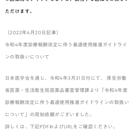
ただけます。
（2022年4月20日記事）
令和4年度診療報酬改定に伴う最適使用推進ガイドライ
ンの取扱いについて
日本医学会を通じ、令和4年3月31日付にて、 厚生労働
省医薬・生活衛生局医薬品審査管理課より「令和4年度
診療報酬改定に伴う最適使用推進ガイドラインの取扱い
について」の周知依頼がございました。
詳しくは、下記PDFおよびURLをご確認ください。