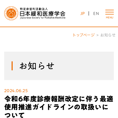
JP
EN
MENU
トップページ
お知らせ
お知らせ
2024.06.25
令和6年度診療報酬改定に伴う最適
使用推進ガイドラインの取扱いに
ついて