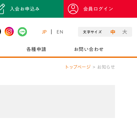
入会お申込み
会員ログイン
JP
EN
文字サイズ
各種申請
お問い合わせ
トップページ
お知らせ