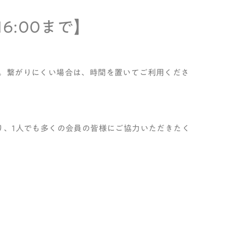
16:00まで】
。繋がりにくい場合は、時間を置いてご利用くださ
り、1人でも多くの会員の皆様にご協力いただきたく