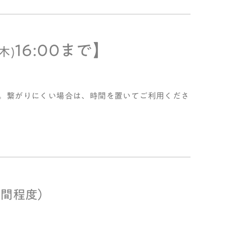
16:00まで】
木)
。繋がりにくい場合は、時間を置いてご利用くださ
時間程度）