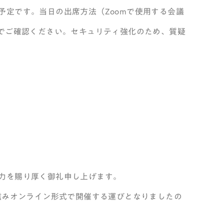
予定です。
当日の出席方法（Zoomで使用する会議
のでご確認ください。セキュリティ強化のため、質疑
。
力を賜り厚く御礼申し上げます。
鑑みオンライン形式で開催する運びとなりましたの