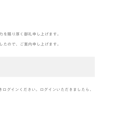
力を賜り厚く御礼申し上げます。
したので、ご案内申し上げます。
だきログインください。ログインいただきましたら、