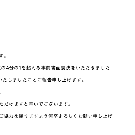
す。
数の4分の1を超える事前書面表決をいただきました
いたしましたことご報告申し上げます。
。
ただけますと幸いでございます。
ご協力を賜りますよう何卒よろしくお願い申し上げ