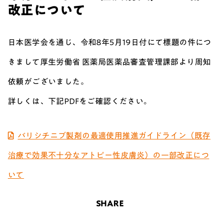
改正について
日本医学会を通じ、
令和8年5月19日付にて標題の件につ
きまして厚生労働省 医薬局医薬品審査管理課部より周知
依頼がございました。
詳しくは、下記PDFをご確認ください。
バリシチニブ製剤の最適使用推進ガイドライン（既存
治療で効果不十分なアトピー性皮膚炎）の一部改正につ
いて
SHARE