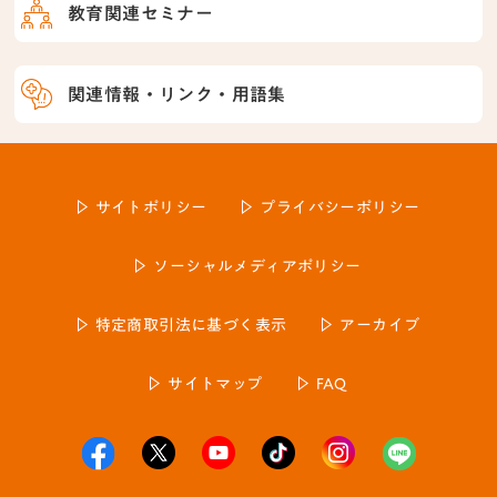
教育関連セミナー
関連情報・リンク・用語集
サイトポリシー
プライバシーポリシー
ソーシャルメディアポリシー
特定商取引法に基づく表示
アーカイブ
サイトマップ
FAQ