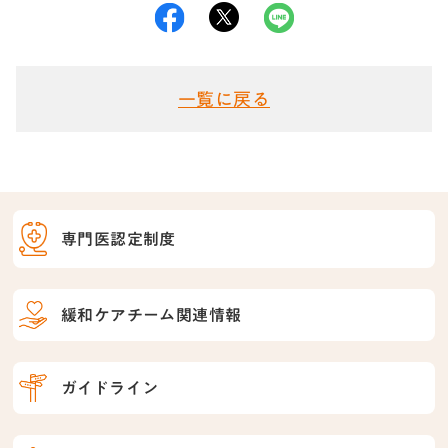
一覧に戻る
専門医認定制度
緩和ケアチーム関連情報
ガイドライン