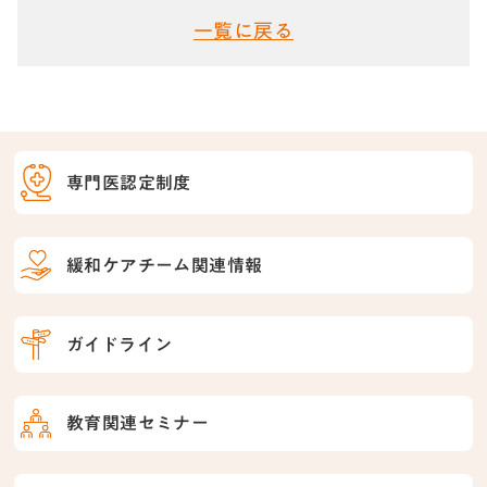
一覧に戻る
専門医認定制度
緩和ケアチーム関連情報
ガイドライン
教育関連セミナー