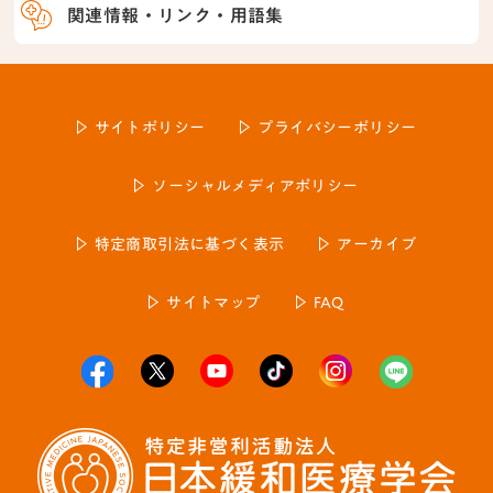
関連情報・リンク・用語集
サイトポリシー
プライバシーポリシー
ソーシャルメディアポリシー
特定商取引法に基づく表示
アーカイブ
サイトマップ
FAQ