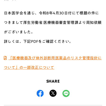
日本医学会を通じ、
令和8年4月30日付にて標題の件に
つきまして厚生労働省 医療機器審査管理課より周知依頼
がございました。
詳しくは、下記PDFをご確認ください。
「医療機器及び体外診断用医薬品のリスク管理指針に
ついて」の一部改正について
SHARE