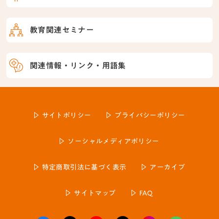
教育関連セミナー
関連情報・リンク・用語集
サイトポリシー
プライバシーポリシー
ソーシャルメディアポリシー
特定商取引法に基づく表示
アーカイブ
サイトマップ
FAQ