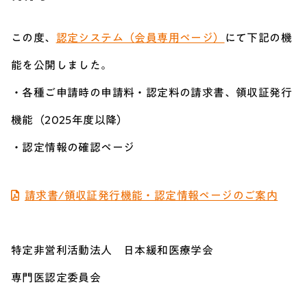
この度、
認定システム（会員専用ページ）
にて下記の機
能を公開しました。
・各種ご申請時の申請料・認定料の請求書、領収証発行
機能（2025年度以降）
・認定情報の確認ページ
請求書/領収証発行機能・認定情報ページのご案内
特定非営利活動法人 日本緩和医療学会
専門医認定委員会