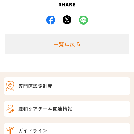
SHARE
一覧に戻る
専門医認定制度
緩和ケアチーム関連情報
ガイドライン