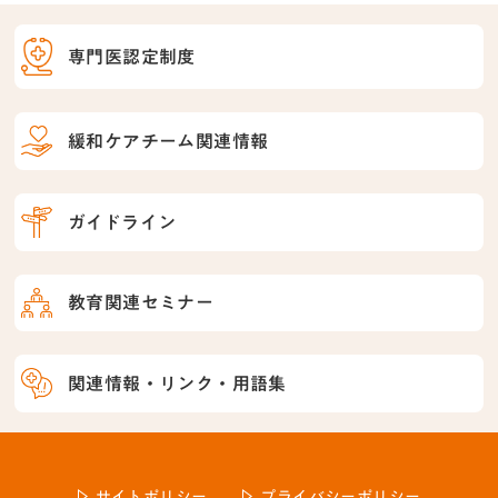
専門医認定制度
緩和ケアチーム関連情報
ガイドライン
教育関連セミナー
関連情報・リンク・用語集
サイトポリシー
プライバシーポリシー