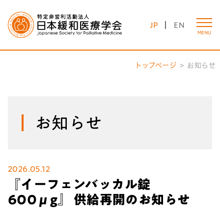
JP
EN
MENU
トップページ
お知らせ
お知らせ
2026.05.12
『イーフェンバッカル錠
600μg』 供給再開のお知らせ