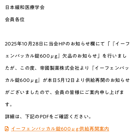
日本緩和医療学会
会員各位
2025年10月28日に当会HPのお知らせ欄にて「『イーフ
ェンバッカル錠600μg』欠品のお知らせ」を行いまし
たが、この度、帝國製薬株式会社より『イーフェンバッ
カル錠600μg』が本日5月12日より供給再開のお知らせ
がございましたので、会員の皆様にご案内申し上げま
す。
詳細は、下記のPDFをご確認ください。
イーフェンバッカル錠600μg 供給再開案内