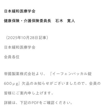
日本緩和医療学会
健康保険・介護保険委員長 石木 寛人
（2025年10月28日記事）
日本緩和医療学会
会員各位
帝國製薬株式会社より、 『イーフェンバッカル錠
600μg』欠品のお知らせがございましたので、会員の
皆様にご案内申し上げます。
詳細は、下記のPDFをご確認ください。