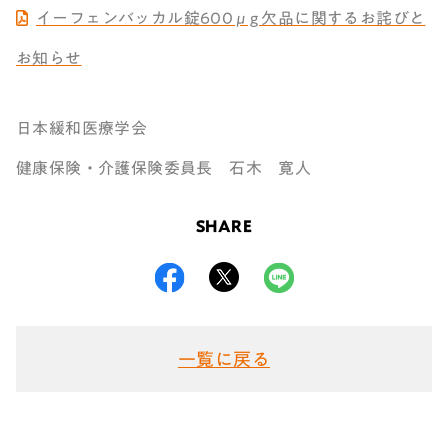
イーフェンバッカル錠600μg 欠品に関するお詫びと
お知らせ
日本緩和医療学会
健康保険・介護保険委員長 石木 寛人
SHARE
一覧に戻る