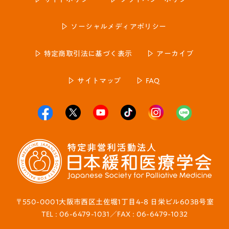
ソーシャルメディアポリシー
特定商取引法に基づく表示
アーカイブ
サイトマップ
FAQ
〒550-0001大阪市西区土佐堀1丁目4-8 日栄ビル603B号室
TEL : 06-6479-1031／FAX : 06-6479-1032