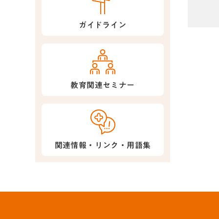
ガイドライン
教育関連セミナー
関連情報・リンク・用語集