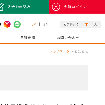
入会お申込み
会員ログイン
JP
EN
文字サイズ
各種申請
お問い合わせ
トップページ
お知らせ