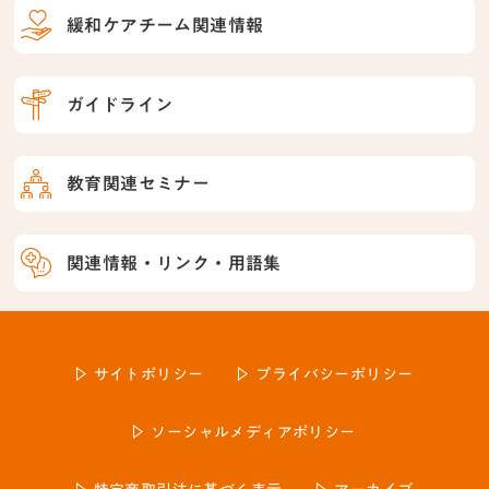
緩和ケアチーム関連情報
ガイドライン
教育関連セミナー
関連情報・リンク・用語集
サイトポリシー
プライバシーポリシー
ソーシャルメディアポリシー