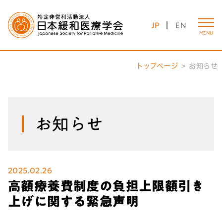
JP
EN
MENU
トップページ
お知らせ
お知らせ
2025.02.26
高額療養費制度の負担上限額引き
上げに関する緊急声明