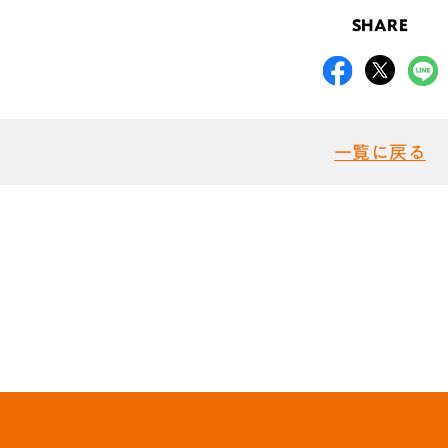
SHARE
一覧に戻る