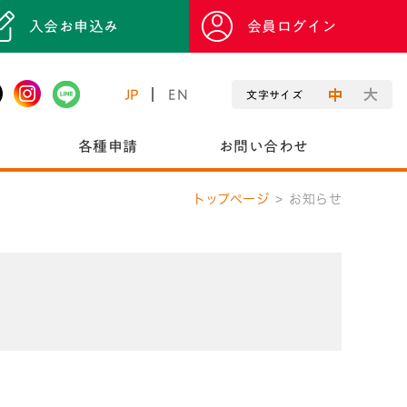
入会お申込み
会員ログイン
JP
EN
文字サイズ
各種申請
お問い合わせ
トップページ
お知らせ