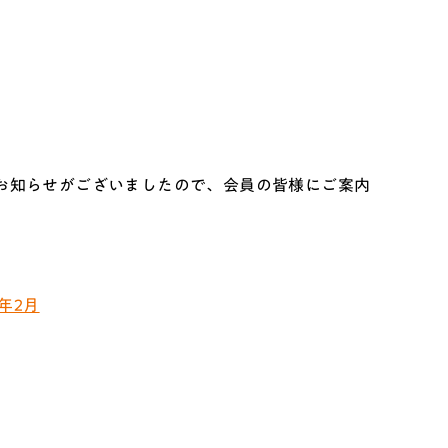
てお知らせがございましたので、会員の皆様にご案内
年2月