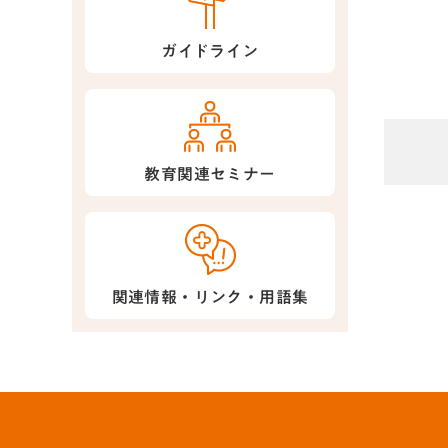
ガイドライン
教育関連セミナー
関連情報・リンク・用語集