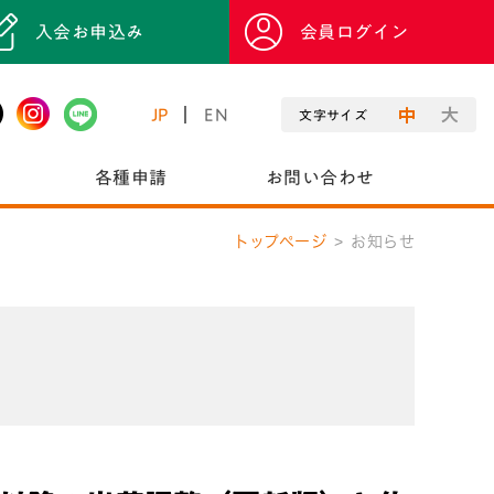
入会お申込み
会員ログイン
JP
EN
文字サイズ
各種申請
お問い合わせ
トップページ
お知らせ