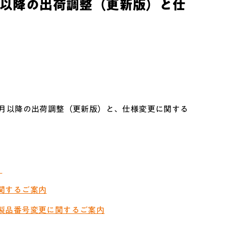
月以降の出荷調整（更新版）と仕
月以降の出荷調整（更新版）と、仕様変更に関する
）
関するご案内
製品番号変更に関するご案内