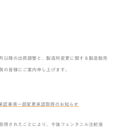
月以降の出荷調整と、製造所変更に関する製造販売
員の皆様にご案内申し上げます。
承認事項一部変更承認取得のお知らせ
取得されたことにより、今後フェンタニル注射液