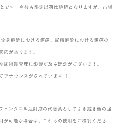
とのことです。今後も限定出荷は継続となりますが、市場
、全身麻酔における鎮痛、局所麻酔における鎮痛の
適応があります。
や周術期管理に影響が及ぶ懸念がございます。
てアナウンスがされています（
。
フェンタニル注射液の代替薬として引き続き他の強
用が可能な場合は、これらの使用をご検討くださ