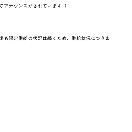
てアナウンスがされています（
。
後も限定供給の状況は続くため、供給状況につきま