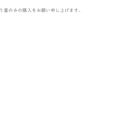
う量のみの購入をお願い申し上げます。