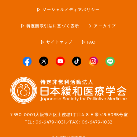
ソーシャルメディアポリシー
特定商取引法に基づく表示
アーカイブ
サイトマップ
FAQ
〒550-0001大阪市西区土佐堀1丁目4-8 日栄ビル603B号室
TEL : 06-6479-1031／FAX : 06-6479-1032