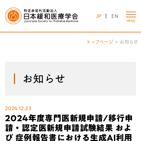
JP
EN
MENU
トップページ
お知らせ
お知らせ
2024.12.23
2024年度専門医新規申請/移行申
請・認定医新規申請試験結果 およ
び 症例報告書における生成AI利用