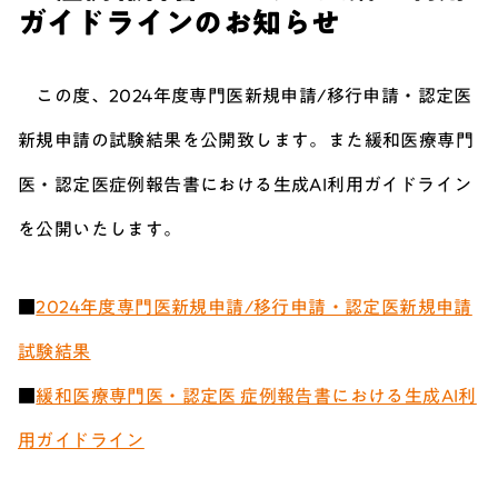
ガイドラインのお知らせ
この度、2024年度専門医新規申請/移行申請・認定医
新規申請の試験結果を公開致します。また緩和医療専門
医・認定医症例報告書における生成AI利用ガイドライン
を公開いたします。
■
2024年度専門医新規申請/移行申請・認定医新規申請
試験結果
■
緩和医療専門医・認定医 症例報告書における生成AI利
用ガイドライン