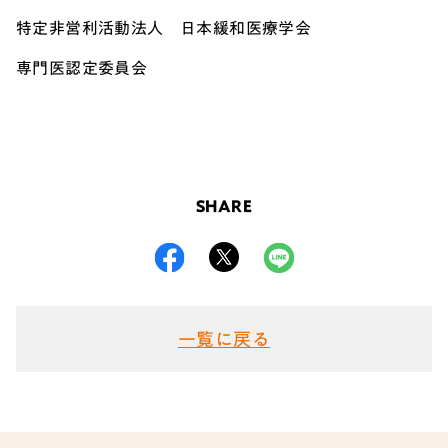
特定非営利活動法人 日本緩和医療学会
専門医認定委員会
SHARE
一覧に戻る