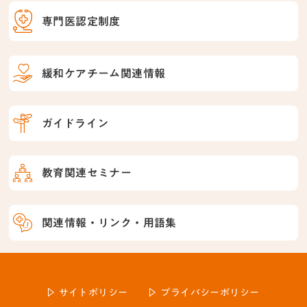
専門医認定制度
緩和ケアチーム関連情報
ガイドライン
教育関連セミナー
関連情報・リンク・用語集
サイトポリシー
プライバシーポリシー