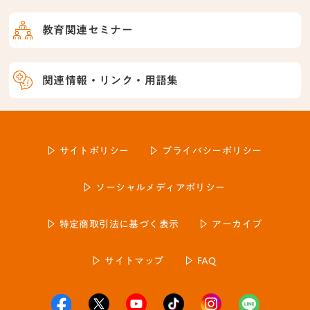
教育関連セミナー
関連情報・リンク・用語集
サイトポリシー
プライバシーポリシー
ソーシャルメディアポリシー
特定商取引法に基づく表示
アーカイブ
サイトマップ
FAQ