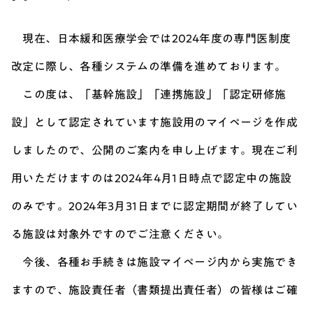
現在、日本緩和医療学会では2024年度の専門医制度
改定に際し、各種システムの準備を進めております。
この度は、「基幹施設」「連携施設」「認定研修施
設」として認定されています施設用のマイページを作成
しましたので、公開のご案内を申し上げます。現在ご利
用いただけますのは2024年4月1日時点で認定中の施設
のみです。2024年3月31日までに認定期間が終了してい
る施設は対象外ですのでご注意ください。
今後、各種お手続きは施設マイページ内から実施でき
ますので、施設責任者（書類提出責任者）の皆様はご確