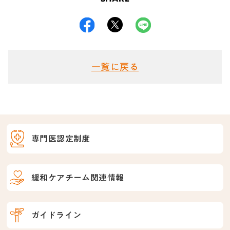
一覧に戻る
専門医認定制度
緩和ケアチーム関連情報
ガイドライン