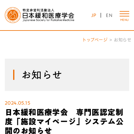
JP
EN
MENU
トップページ
お知らせ
お知らせ
2024.05.15
日本緩和医療学会 専門医認定制
度「施設マイページ」システム公
開のお知らせ