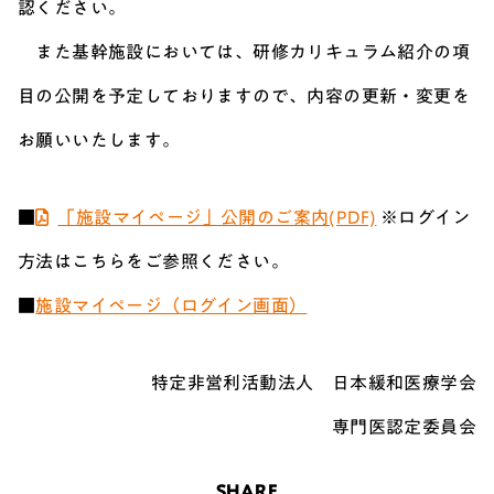
認ください。
また基幹施設においては、研修カリキュラム紹介の項
目の公開を予定しておりますので、内容の更新・変更を
お願いいたします。
■
「施設マイページ」公開のご案内(PDF)
※ログイン
方法はこちらをご参照ください。
■
施設マイページ（ログイン画面）
特定非営利活動法人 日本緩和医療学会
専門医認定委員会
SHARE