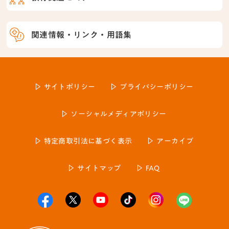
関連情報・リンク・用語集
サイトポリシー
プライバシーポリシー
ソーシャルメディアポリシー
特定商取引法に基づく表示
アーカイブ
サイトマップ
FAQ