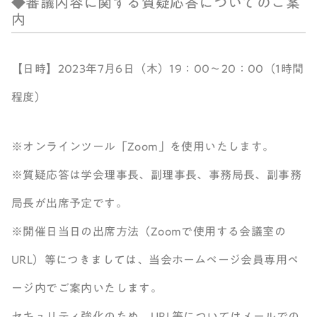
◆審議内容に関する質疑応答についてのご案
内
【日時】2023年7月6日（木）19：00～20：00（1時間
程度）
※オンラインツール「Zoom」を使用いたします。
※質疑応答は学会理事長、副理事長、事務局長、副事務
局長が出席予定です。
※開催日当日の出席方法（Zoomで使用する会議室の
URL）等につきましては、当会ホームページ会員専用ペ
ージ内でご案内いたします。
セキュリティ強化のため、URL等についてはメールでの