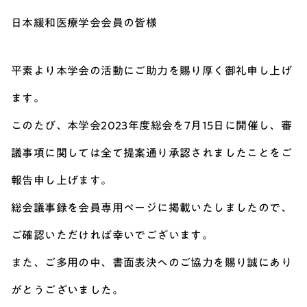
日本緩和医療学会会員の皆様
平素より本学会の活動にご助力を賜り厚く御礼申し上げ
ます。
このたび、本学会2023年度総会を7月15日に開催し、審
議事項に関しては
全て提案通り承認されましたことをご
報告申し上げます。
総会議事録を会員専用ページに掲載いたしましたので、
ご確認いただければ幸いでございます。
また、ご多用の中、書面表決へのご協力を賜り誠にあり
がとうございました。