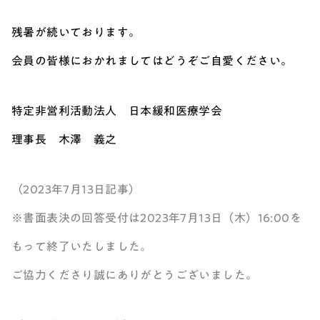
残暑が続いております。
会員の皆様におかれましてはどうぞご自愛ください。
特定非営利活動法人 日本緩和医療学会
理事長 木澤 義之
（2023年7月13日記事）
※書面表決の回答受付は2023年7月13日（木）16:00を
もって終了いたしました。
ご協力くださり誠にありがとうございました。