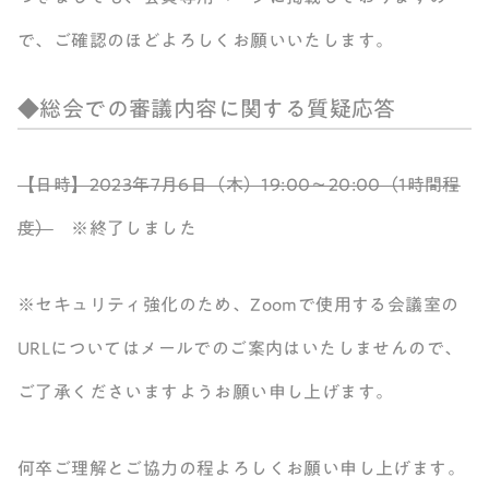
で、ご確認のほどよろしくお願いいたします。
◆総会での審議内容に関する質疑応答
【日時】2023年7月6日（木）19:00～20:00（1時間程
度）
※終了しました
※セキュリティ強化のため、Zoomで使用する会議室の
URLについてはメールでのご案内はいたしませんので、
ご了承くださいますようお願い申し上げます。
何卒ご理解とご協力の程よろしくお願い申し上げます。