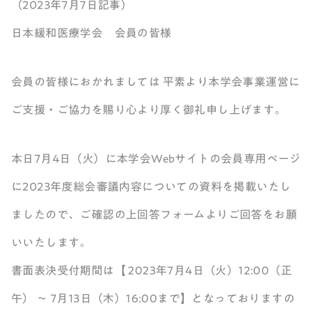
（2023年7月7日記事）
日本緩和医療学会 会員の皆様
会員の皆様におかれましては 平素より本学会事業運営に
ご支援・ご協力を賜り心より厚く御礼申し上げます。
本日7月4日（火）に本学会Webサイトの会員専用ページ
に2023年度総会審議内容についての資料を掲載いたし
ましたので、ご確認の上回答フォームよりご回答をお願
いいたします。
書面表決受付期間は【 2023年7月4日（火）12:00（正
午） ～ 7月13日（木）16:00まで】となっておりますの