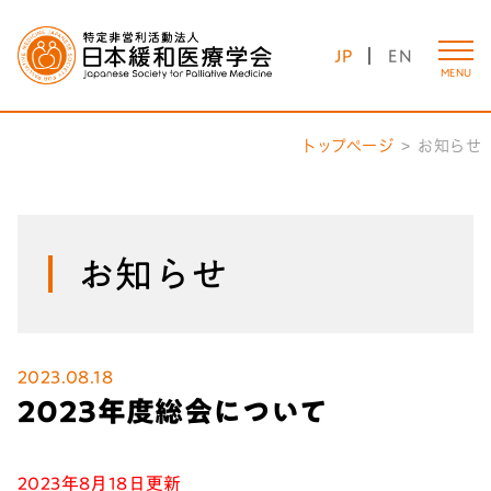
JP
EN
MENU
トップページ
お知らせ
お知らせ
2023.08.18
2023年度総会について
2023年8月18日更新