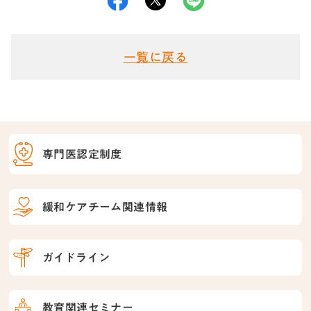
一覧に戻る
専門医認定制度
緩和ケアチーム関連情報
ガイドライン
教育関連セミナー