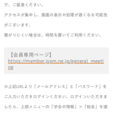
で、ご留意ください。
アクセスが集中し、画面の表示や処理が遅くなる可能性
がございます。
繋がりにくい場合は、時間を置いてご利用ください。
【会員専用ページ】
https://member.jspm.ne.jp/general_meeti
ng
※上記URLより「メールアドレス」と「パスワード」を
ご入力いただきログインください。ログインいただきま
したら、上部メニューの「学会の情報」＞「総会」を選