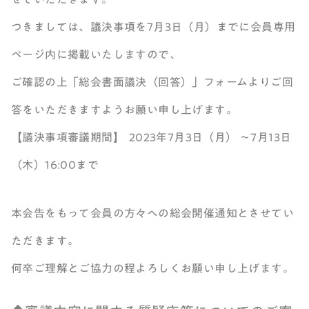
つきましては、議決事項を7月3日（月）までに会員専用
ページ内に掲載いたしますので、
ご確認の上「総会書面議決（回答）」フォームよりご回
答をいただきますようお願い申し上げます。
【議決事項審議期間】 2023年7月3日（月） ～7月13日
（木）16:00まで
本会告をもって会員の方々への総会開催通知とさせてい
ただきます。
何卒ご理解とご協力の程よろしくお願い申し上げます。