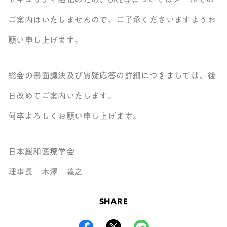
ご案内はいたしませんので、ご了承くださいますようお
願い申し上げます。
総会の書面議決及び質疑応答の詳細につきましては、後
日改めてご案内いたします。
何卒よろしくお願い申し上げます。
日本緩和医療学会
理事長 木澤 義之
SHARE