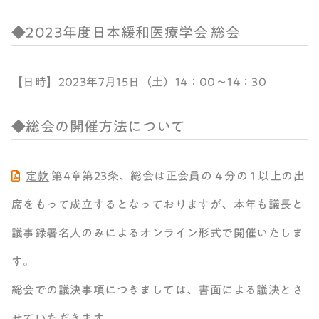
◆2023年度日本緩和医療学会 総会
【日時】2023年7月15日（土）14：00～14：30
◆総会の開催方法について
定款
第4章第23条、総会は正会員の 4 分の 1 以上の出
席をもって成立するとなっておりますが、本年も議長と
議事録署名人のみによるオンライン形式で開催いたしま
す。
総会での議決事項につきましては、書面による議決とさ
せていただきます。