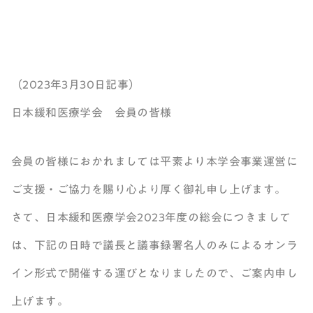
（2023年3月30日記事）
日本緩和医療学会 会員の皆様
会員の皆様におかれましては平素より本学会事業運営に
ご支援・ご協力を賜り心より厚く御礼申し上げます。
さて、日本緩和医療学会2023年度の総会につきまして
は、下記の日時で議長と議事録署名人のみによるオンラ
イン形式で開催する運びとなりましたので、ご案内申し
上げます。