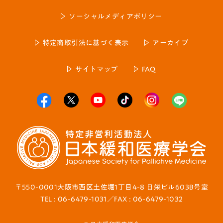
ソーシャルメディアポリシー
特定商取引法に基づく表示
アーカイブ
サイトマップ
FAQ
〒550-0001大阪市西区土佐堀1丁目4-8 日栄ビル603B号室
TEL : 06-6479-1031／FAX : 06-6479-1032