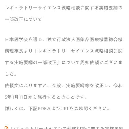
レギュラトリーサイエンス戦略相談に関する実施要綱の
一部改正について
日本医学会を通じ、独立行政法人医薬品医療機器総合機
構理事長より「レギュラトリーサイエンス戦略相談に関
する実施要綱の一部改正」について周知依頼がございま
した。
依頼文によりますと、今般、実施要綱等を改正し、令和
5年1月11日から施行するとのことです。
詳しくは、下記PDFおよびURLをご確認ください。
レギュラトリーサイエンス戦略相談に関する実施要綱