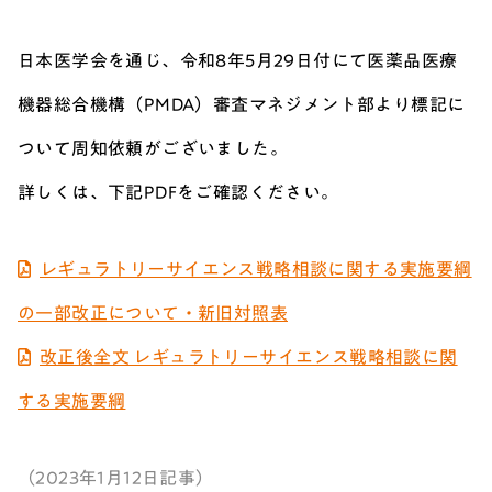
日本医学会を通じ、令和8年5月29日付にて医薬品医療
機器総合機構（PMDA）審査マネジメント部より標記に
ついて周知依頼がございました。
詳しくは、下記PDFをご確認ください。
レギュラトリーサイエンス戦略相談に関する実施要綱
の一部改正について・新旧対照表
改正後全文 レギュラトリーサイエンス戦略相談に関
する実施要綱
（2023年1月12日記事）