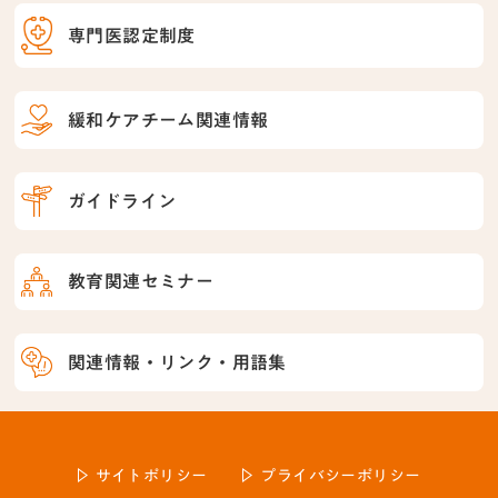
専門医認定制度
緩和ケアチーム関連情報
ガイドライン
教育関連セミナー
関連情報・リンク・用語集
サイトポリシー
プライバシーポリシー