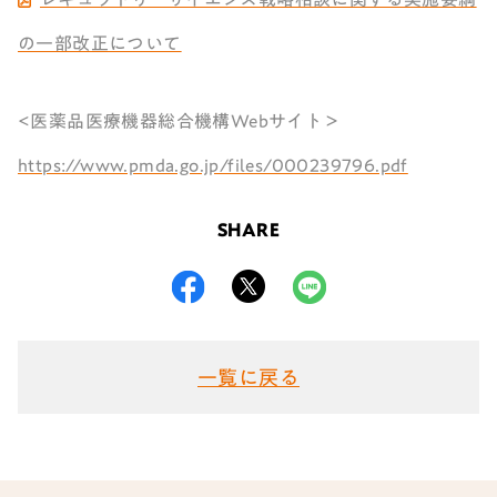
の一部改正について
<医薬品医療機器総合機構Webサイト＞
https://www.pmda.go.jp/files/000239796.pdf
SHARE
一覧に戻る