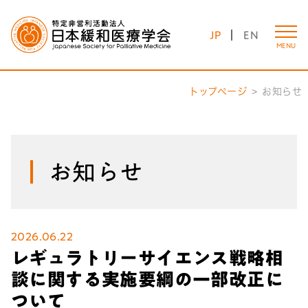
JP
EN
MENU
トップページ
お知らせ
お知らせ
2026.06.22
レギュラトリーサイエンス戦略相
談に関する実施要綱の一部改正に
ついて