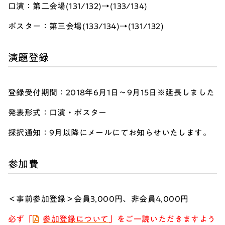
口演：第二会場(131/132)→(133/134)
ポスター：第三会場(133/134)→(131/132)
演題登録
登録受付期間：2018年6月1日～9月15日※延長しました
発表形式：口演・ポスター
採択通知：9月以降にメールにてお知らせいたします。
参加費
＜事前参加登録＞会員3,000円、非会員4,000円
必ず「
参加登録について
」をご一読いただきますよう