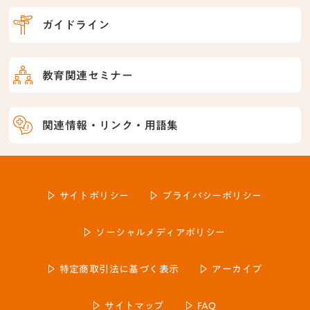
ガイドライン
教育関連セミナー
関連情報・リンク・用語集
サイトポリシー
プライバシーポリシー
ソーシャルメディアポリシー
特定商取引法に基づく表示
アーカイブ
サイトマップ
FAQ