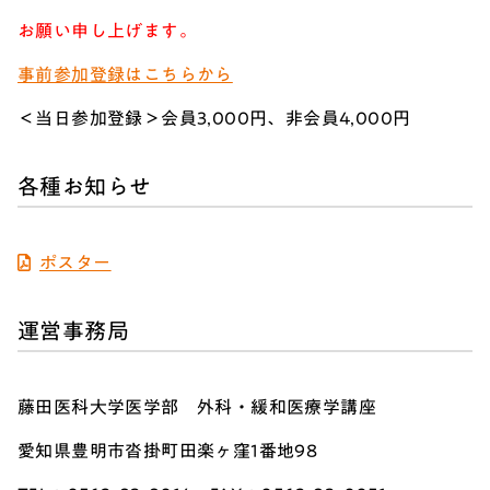
お願い申し上げます。
事前参加登録はこちらから
＜当日参加登録＞会員3,000円、非会員4,000円
各種お知らせ
ポスター
運営事務局
藤田医科大学医学部 外科・緩和医療学講座
愛知県豊明市沓掛町田楽ヶ窪1番地98