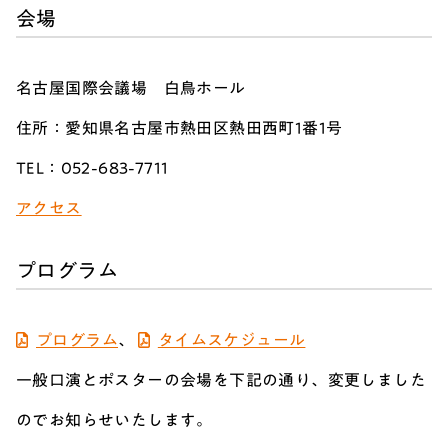
会場
名古屋国際会議場 白鳥ホール
住所：愛知県名古屋市熱田区熱田西町1番1号
TEL：052-683-7711
アクセス
プログラム
プログラム
、
タイムスケジュール
一般口演とポスターの会場を下記の通り、変更しました
のでお知らせいたします。