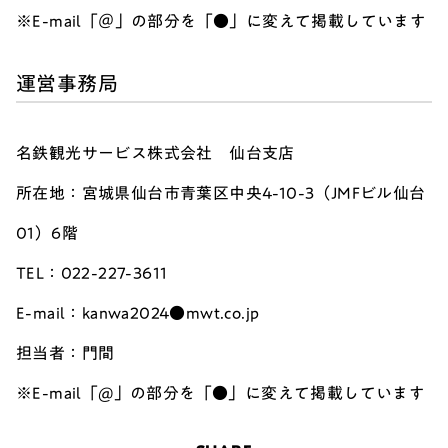
※E-mail「＠」の部分を「●」に変えて掲載しています
運営事務局
名鉄観光サービス株式会社 仙台支店
所在地：宮城県仙台市青葉区中央4-10-3（JMFビル仙台
01）6階
TEL：022-227-3611
E-mail：kanwa2024●mwt.co.jp
担当者：門間
※E-mail「@」の部分を「●」に変えて掲載しています