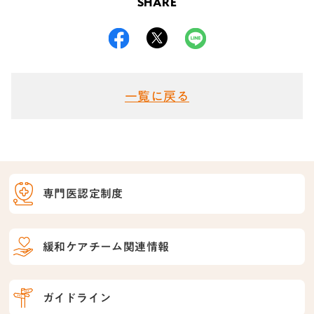
SHARE
一覧に戻る
専門医認定制度
緩和ケアチーム関連情報
ガイドライン