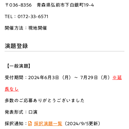
〒036-8356 青森県弘前市下白銀町19-4
TEL：0172-33-6571
開催方法：現地開催
演題登録
【一般演題】
受付期間：2024年6月3日（月）～
7
月29日（月）
※延
長なし
多数のご応募ありがとうございました
発表形式：口演
採択通知：
採択演題一覧
（2024/9/5更新）