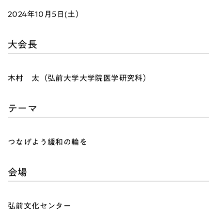
2024年10月5日(土）
大会長
木村 太（弘前大学大学院医学研究科）
テーマ
つなげよう緩和の輪を
会場
弘前文化センター