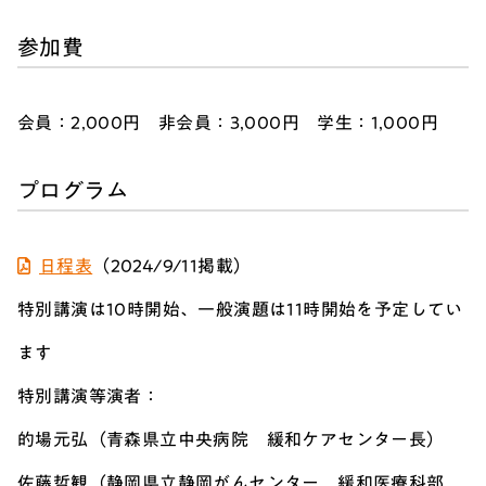
参加費
会員：2,000円 非会員：3,000円 学生：1
,
000円
プログラム
日程表
（2024/9/11掲載）
特別講演は10時開始、一般演題は11時開始を予定してい
ます
特別講演等演者：
的場元弘（青森県立中央病院 緩和ケアセンター長）
佐藤哲観（静岡県立静岡がんセンター 緩和医療科部