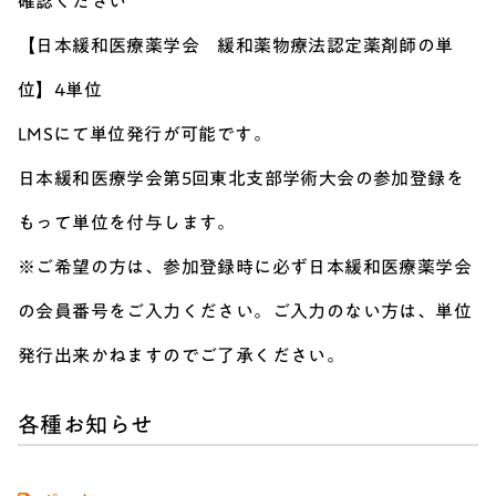
確認ください
【日本緩和医療薬学会 緩和薬物療法認定薬剤師の単
位】4単位
LMSにて単位発行が可能です。
日本緩和医療学会第5回東北支部学術大会の参加登録を
もって単位を付与します。
※ご希望の方は、参加登録時に必ず日本緩和医療薬学会
の会員番号をご入力ください。ご入力のない方は、単位
発行出来かねますのでご了承ください。
各種お知らせ