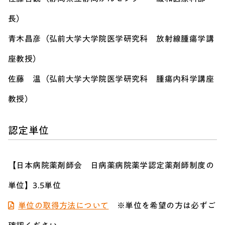
長）
青木昌彦（弘前大学大学院医学研究科 放射線腫瘍学講
座教授）
佐藤 温（弘前大学大学院医学研究科 腫瘍内科学講座
教授）
認定単位
【日本病院薬剤師会 日病薬病院薬学認定薬剤師制度の
単位】3.5単位
単位の取得方法について
※単位を希望の方は必ずご