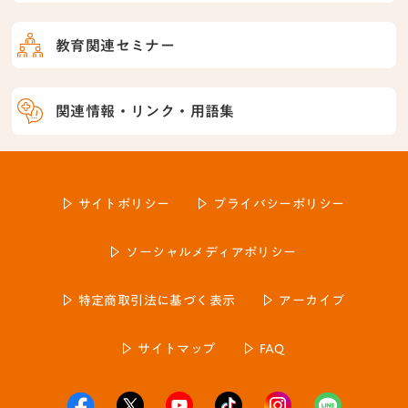
教育関連セミナー
関連情報・リンク・用語集
サイトポリシー
プライバシーポリシー
ソーシャルメディアポリシー
特定商取引法に基づく表示
アーカイブ
サイトマップ
FAQ