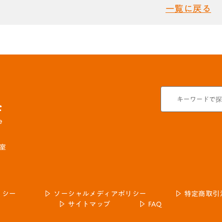
一覧に戻る
号室
リシー
ソーシャルメディアポリシー
特定商取引
サイトマップ
FAQ