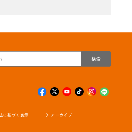
検索
法に基づく表示
アーカイブ