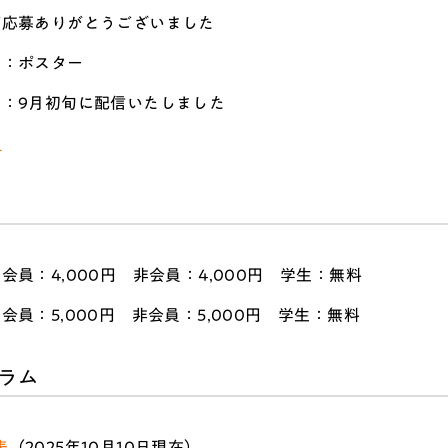
ご応募ありがとうございました
式：ポスター
知：9月初旬に配信いたしました
項
会員：4,000円 非会員：4,000円 学生：無料
】会員：
5,000円 非会員：5,000円 学生：無料
ラム
表
（2025年10月10日現在）