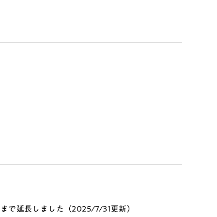
まで延長しました（2025/7/31更新）