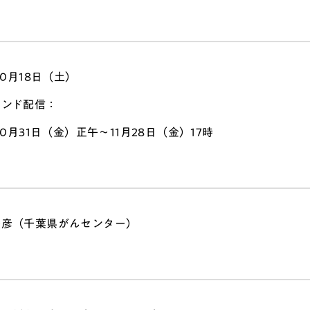
10月18日（土）
マンド配信：
年10月31日（金）正午～11月28日（金）17時
美彦（千葉県がんセンター）