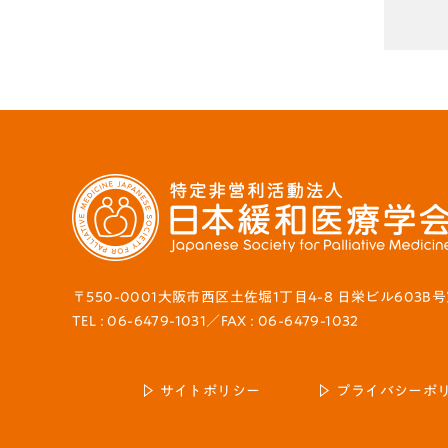
〒550-0001大阪市西区土佐堀1丁目4-8 日栄ビル603B
TEL : 06-6479-1031／FAX : 06-6479-1032
サイトポリシー
プライバシーポ